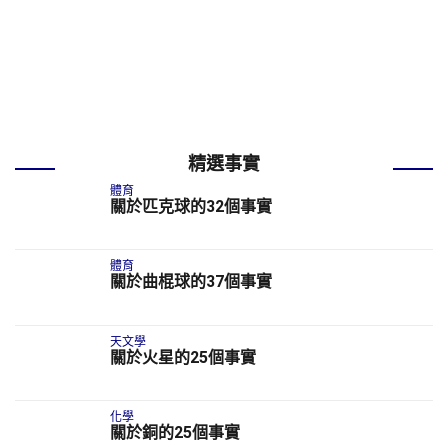
精選事實
體育
關於匹克球的32個事實
體育
關於曲棍球的37個事實
天文學
關於火星的25個事實
化學
關於銅的25個事實