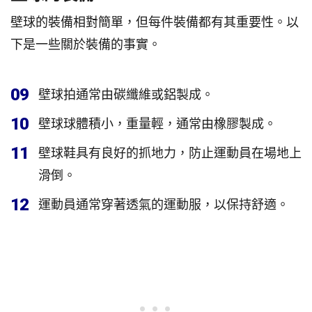
壁球的裝備相對簡單，但每件裝備都有其重要性。以
下是一些關於裝備的事實。
09
壁球拍通常由碳纖維或鋁製成。
10
壁球球體積小，重量輕，通常由橡膠製成。
11
壁球鞋具有良好的抓地力，防止運動員在場地上
滑倒。
12
運動員通常穿著透氣的運動服，以保持舒適。