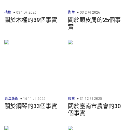
植物
03 1 月 2026
衛生
03 2 月 2026
關於木槿的39個事實
關於頭皮屑的25個事
實
表演藝術
16 11 月 2025
農業
31 12 月 2025
關於鋼琴的33個事實
關於臺南市農會的30
個事實