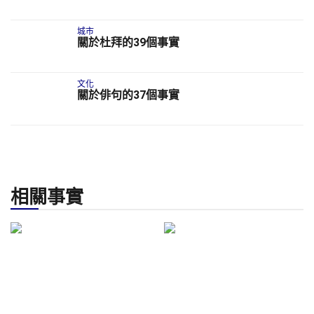
城市
關於杜拜的39個事實
文化
關於俳句的37個事實
相關事實