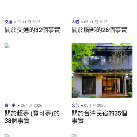
交通
29 11 月 2025
人體
05 11 月 2025
關於交通的32個事實
關於胸部的26個事實
寶可夢
26 1 月 2026
文化
05 1 月 2026
關於超夢 (寶可夢)的
關於台灣民宿的35個
38個事實
事實