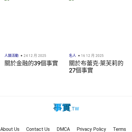
人類活動
24 12 月 2025
名人
16 12 月 2025
關於金融的39個事實
關於布蕾克·萊芙莉的
27個事實
事實
.TW
About Us
Contact Us
DMCA
Privacy Policy
Terms