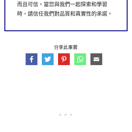
而且可信。當您與我們一起探索和學習
時，請信任我們對品質和真實性的承諾。
分享此事實: