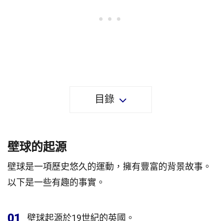
目錄
壁球的起源
壁球是一項歷史悠久的運動，擁有豐富的背景故事。
以下是一些有趣的事實。
01
壁球起源於19世紀的英國。