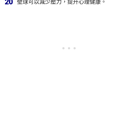
20
壁球可以減少壓力，提升心理健康。