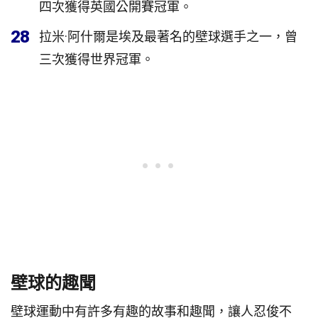
四次獲得英國公開賽冠軍。
28
拉米·阿什爾是埃及最著名的壁球選手之一，曾
三次獲得世界冠軍。
壁球的趣聞
壁球運動中有許多有趣的故事和趣聞，讓人忍俊不