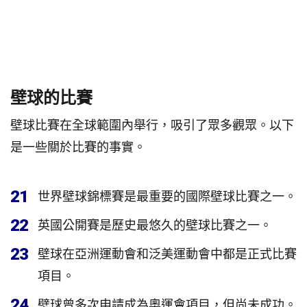
壁球的比賽
壁球比賽在全球範圍內舉行，吸引了眾多觀眾。以下
是一些關於比賽的事實。
21
世界壁球錦標賽是最重要的國際壁球比賽之一。
22
英國公開賽是歷史最悠久的壁球比賽之一。
23
壁球在亞洲運動會和泛美運動會中都是正式比賽
項目。
24
壁球曾多次申請成為奧運會項目，但尚未成功。