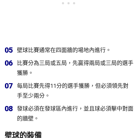
05
壁球比賽通常在四面牆的場地內進行。
06
比賽分為三局或五局，先贏得兩局或三局的選手
獲勝。
07
每局比賽先得11分的選手獲勝，但必須領先對
手至少兩分。
08
發球必須在發球區內進行，並且球必須擊中對面
的牆壁。
壁球的裝備