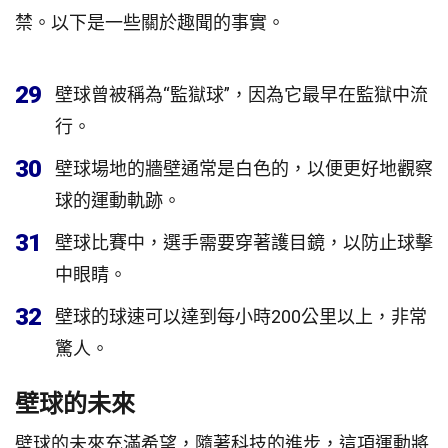
禁。以下是一些關於趣聞的事實。
29
壁球曾被稱為“監獄球”，因為它最早在監獄中流
行。
30
壁球場地的牆壁通常是白色的，以便更好地觀察
球的運動軌跡。
31
壁球比賽中，選手需要穿著護目鏡，以防止球擊
中眼睛。
32
壁球的球速可以達到每小時200公里以上，非常
驚人。
壁球的未來
壁球的未來充滿希望，隨著科技的進步，這項運動將