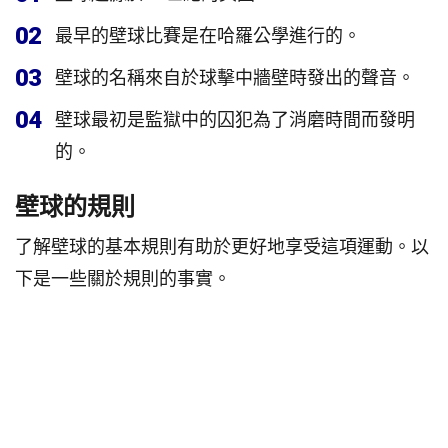
02
最早的壁球比賽是在哈羅公學進行的。
03
壁球的名稱來自於球擊中牆壁時發出的聲音。
04
壁球最初是監獄中的囚犯為了消磨時間而發明
的。
壁球的規則
了解壁球的基本規則有助於更好地享受這項運動。以
下是一些關於規則的事實。