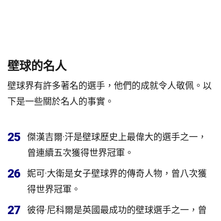
壁球的名人
壁球界有許多著名的選手，他們的成就令人敬佩。以
下是一些關於名人的事實。
25
傑漢吉爾·汗是壁球歷史上最偉大的選手之一，
曾連續五次獲得世界冠軍。
26
妮可·大衛是女子壁球界的傳奇人物，曾八次獲
得世界冠軍。
27
彼得·尼科爾是英國最成功的壁球選手之一，曾