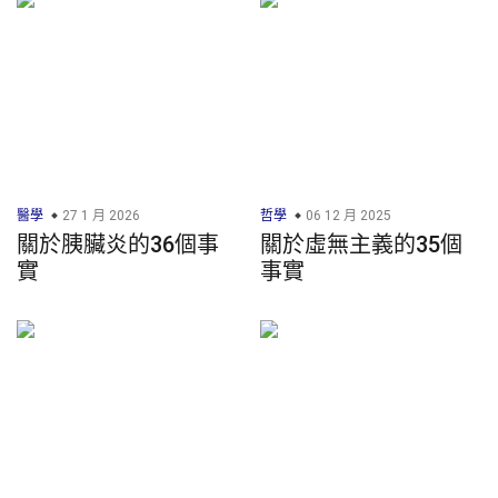
醫學
27 1 月 2026
哲學
06 12 月 2025
關於胰臟炎的36個事
關於虛無主義的35個
實
事實