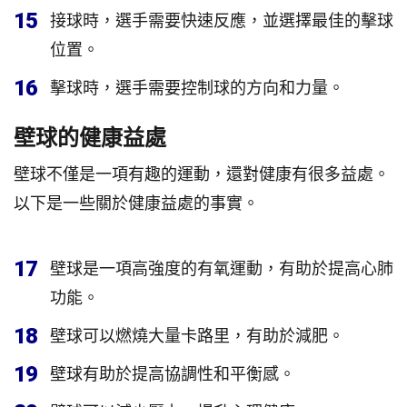
15
接球時，選手需要快速反應，並選擇最佳的擊球
位置。
16
擊球時，選手需要控制球的方向和力量。
壁球的健康益處
壁球不僅是一項有趣的運動，還對健康有很多益處。
以下是一些關於健康益處的事實。
17
壁球是一項高強度的有氧運動，有助於提高心肺
功能。
18
壁球可以燃燒大量卡路里，有助於減肥。
19
壁球有助於提高協調性和平衡感。