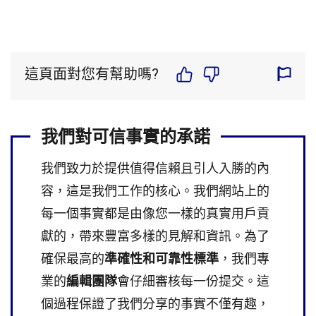
這頁面對您有幫助嗎?
我們對可信事實的承諾
我們致力於提供值得信賴且引人入勝的內
容，這是我們工作的核心。我們網站上的
每一個事實都是由像您一樣的真實用戶貢
獻的，帶來豐富多樣的見解和資訊。為了
確保最高的
準確性和可靠性標準
，我們專
業的
編輯團隊
會仔細審核每一份提交。這
個過程保證了我們分享的事實不僅有趣，