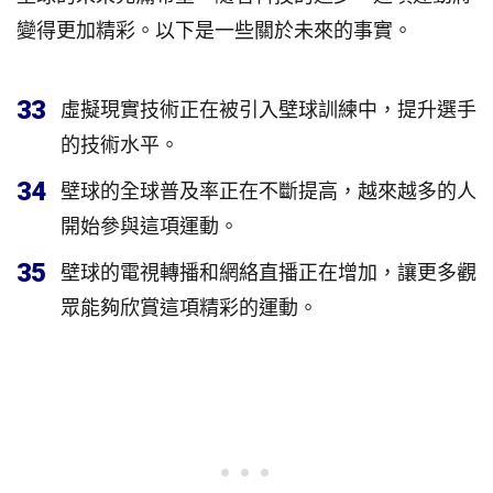
變得更加精彩。以下是一些關於未來的事實。
33
虛擬現實技術正在被引入壁球訓練中，提升選手
的技術水平。
34
壁球的全球普及率正在不斷提高，越來越多的人
開始參與這項運動。
35
壁球的電視轉播和網絡直播正在增加，讓更多觀
眾能夠欣賞這項精彩的運動。