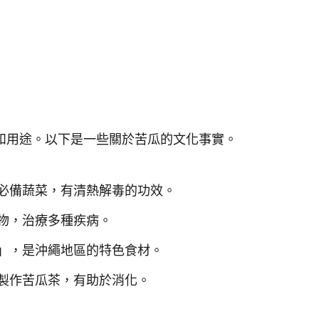
和用途。以下是一些關於苦瓜的文化事實。
必備蔬菜，有清熱解毒的功效。
物，治療多種疾病。
」，是沖繩地區的特色食材。
製作苦瓜茶，有助於消化。