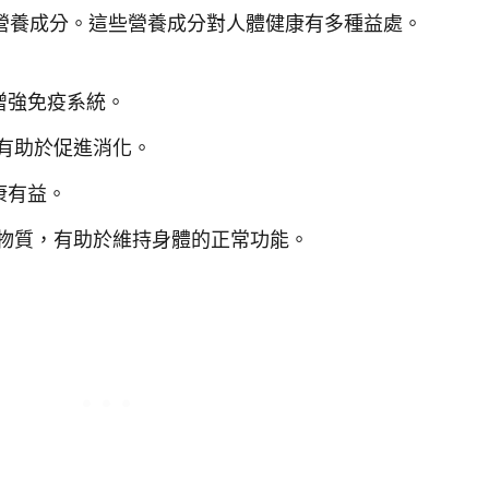
營養成分。這些營養成分對人體健康有多種益處。
增強免疫系統。
有助於促進消化。
康有益。
物質，有助於維持身體的正常功能。