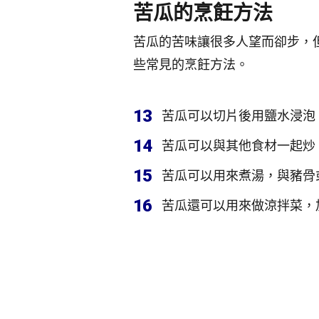
苦瓜的烹飪方法
苦瓜的苦味讓很多人望而卻步，
些常見的烹飪方法。
13
苦瓜可以切片後用鹽水浸泡
14
苦瓜可以與其他食材一起炒
15
苦瓜可以用來煮湯，與豬骨
16
苦瓜還可以用來做涼拌菜，