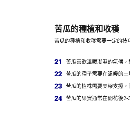
苦瓜的種植和收穫
苦瓜的種植和收穫需要一定的技
21
苦瓜喜歡溫暖潮濕的氣候，
22
苦瓜的種子需要在溫暖的土壤
23
苦瓜的植株需要支架支撐，
24
苦瓜的果實通常在開花後2-