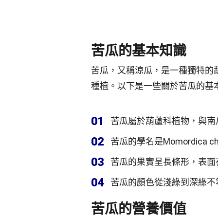
苦瓜的基本知識
苦瓜，又稱涼瓜，是一種獨特的
種植。以下是一些關於苦瓜的基
01
苦瓜屬於葫蘆科植物，與南
02
苦瓜的學名是Momordica cha
03
苦瓜的果實呈長條形，表面
04
苦瓜的顏色從淺綠到深綠不
苦瓜的營養價值