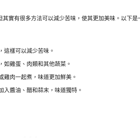
但其實有很多方法可以減少苦味，使其更加美味。以下是
，這樣可以減少苦味。
，如雞蛋、肉類和其他蔬菜。
或雞肉一起煮，味道更加鮮美。
加入醬油、醋和蒜末，味道獨特。