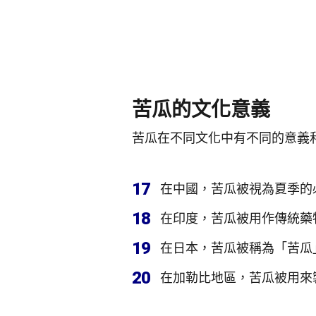
苦瓜的文化意義
苦瓜在不同文化中有不同的意義
17
在中國，苦瓜被視為夏季的
18
在印度，苦瓜被用作傳統藥
19
在日本，苦瓜被稱為「苦瓜
20
在加勒比地區，苦瓜被用來