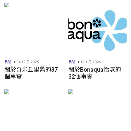
食物
04 12 月 2025
食物
12 1 月 2026
關於奇米丘里醬的37
關於Bonaqua怡漾的
個事實
32個事實