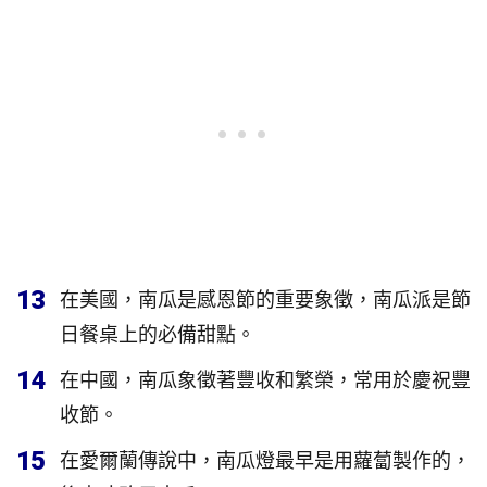
13
在美國，南瓜是感恩節的重要象徵，南瓜派是節
日餐桌上的必備甜點。
14
在中國，南瓜象徵著豐收和繁榮，常用於慶祝豐
收節。
15
在愛爾蘭傳說中，南瓜燈最早是用蘿蔔製作的，