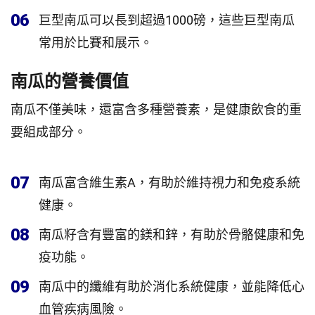
06
巨型南瓜可以長到超過1000磅，這些巨型南瓜
常用於比賽和展示。
南瓜的營養價值
南瓜不僅美味，還富含多種營養素，是健康飲食的重
要組成部分。
07
南瓜富含維生素A，有助於維持視力和免疫系統
健康。
08
南瓜籽含有豐富的鎂和鋅，有助於骨骼健康和免
疫功能。
09
南瓜中的纖維有助於消化系統健康，並能降低心
血管疾病風險。