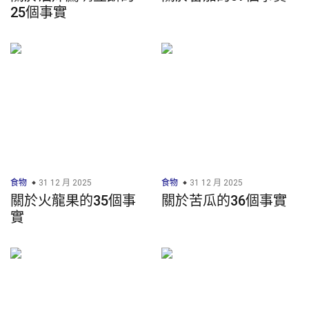
25個事實
食物
31 12 月 2025
食物
31 12 月 2025
關於火龍果的35個事
關於苦瓜的36個事實
實