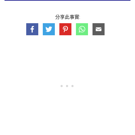
分享此事實: