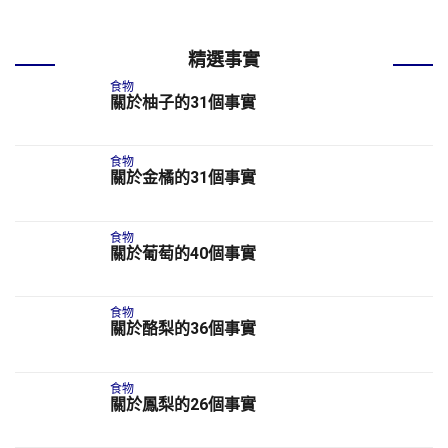
精選事實
食物
關於柚子的31個事實
食物
關於金橘的31個事實
食物
關於葡萄的40個事實
食物
關於酪梨的36個事實
食物
關於鳳梨的26個事實