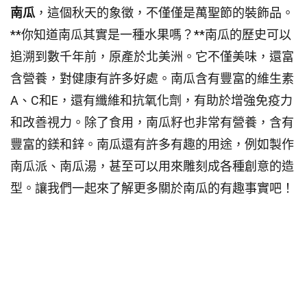
南瓜
，這個秋天的象徵，不僅僅是萬聖節的裝飾品。
**你知道南瓜其實是一種水果嗎？**南瓜的歷史可以
追溯到數千年前，原產於北美洲。它不僅美味，還富
含營養，對健康有許多好處。南瓜含有豐富的維生素
A、C和E，還有纖維和抗氧化劑，有助於增強免疫力
和改善視力。除了食用，南瓜籽也非常有營養，含有
豐富的鎂和鋅。南瓜還有許多有趣的用途，例如製作
南瓜派、南瓜湯，甚至可以用來雕刻成各種創意的造
型。讓我們一起來了解更多關於南瓜的有趣事實吧！