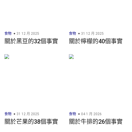
食物
31 12 月 2025
食物
31 12 月 2025
關於黑豆的32個事實
關於檸檬的40個事實
食物
31 12 月 2025
食物
04 1 月 2026
關於芒果的38個事實
關於牛排的26個事實