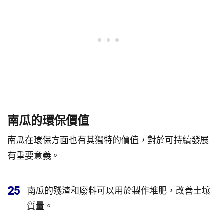
南瓜的環保價值
南瓜在環保方面也有其獨特的價值，對於可持續發展
有重要意義。
25
南瓜的殘渣和廢料可以用於製作堆肥，改善土壤
質量。