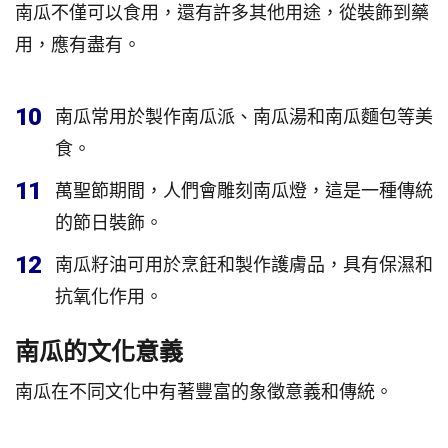
南瓜不僅可以食用，還有許多其他用途，從裝飾到藥
用，應有盡有。
10
南瓜常用於製作南瓜派、南瓜湯和南瓜麵包等美
食。
11
萬聖節期間，人們會雕刻南瓜燈，這是一種傳統
的節日裝飾。
12
南瓜籽油可用於烹飪和製作護膚品，具有保濕和
抗氧化作用。
南瓜的文化意義
南瓜在不同文化中有著豐富的象徵意義和傳統。