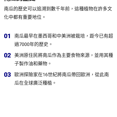
南瓜的歷史可以追溯到數千年前，這種植物在許多文
化中都有重要地位。
01
南瓜最早在墨西哥和中美洲被栽培，距今已有超
過7000年的歷史。
02
美洲原住民將南瓜作為主要食物來源，並用其種
子製作油和藥物。
03
歐洲探險家在16世紀將南瓜帶回歐洲，從此南
瓜在全球廣泛種植。