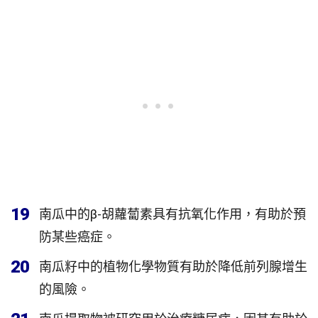
19
南瓜中的β-胡蘿蔔素具有抗氧化作用，有助於預
防某些癌症。
20
南瓜籽中的植物化學物質有助於降低前列腺增生
的風險。