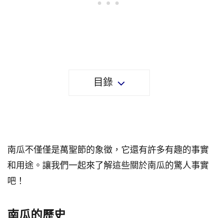
目錄
關於南瓜的26個事實
南瓜不僅僅是萬聖節的象徵，它還有許多有趣的事實
和用途。讓我們一起來了解這些關於南瓜的驚人事實
吧！
南瓜的歷史