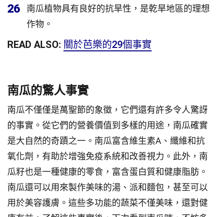
26
南瓜植物具有良好的抗旱性，是乾旱地區的理想
作物。
READ ALSO:
關於芭樂的29個事實
南瓜的驚人事實
南瓜不僅僅是萬聖節的象徵，它們還有許多令人驚訝
的事實。從它們的營養價值到多樣的用途，南瓜確實
是大自然的奇蹟之一。南瓜富含維生素A、纖維和抗
氧化劑，有助於增強免疫系統和改善視力。此外，南
瓜籽也是一種健康的零食，富含蛋白質和健康脂肪。
南瓜還可以用來製作美味的湯、派和麵包，甚至可以
用於美容護膚。這些多功能的蔬菜不僅美味，還對健