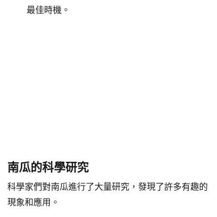
最佳時機。
南瓜的科學研究
科學家們對南瓜進行了大量研究，發現了許多有趣的
現象和應用。