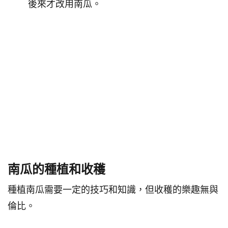
後來才改用南瓜。
南瓜的種植和收穫
種植南瓜需要一定的技巧和知識，但收穫的樂趣無與
倫比。