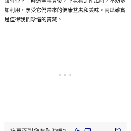
康有益。了解這些事實後，下次看到南瓜時，不妨多
加利用，享受它們帶來的健康益處和美味。南瓜確實
是值得我們珍惜的寶藏。