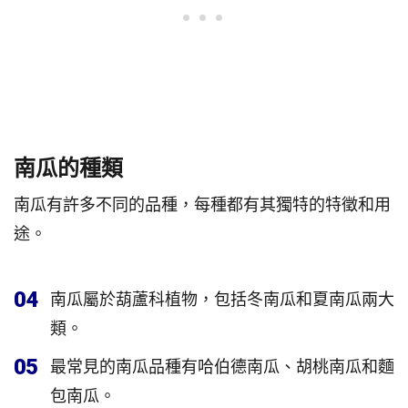
南瓜的種類
南瓜有許多不同的品種，每種都有其獨特的特徵和用
途。
04
南瓜屬於葫蘆科植物，包括冬南瓜和夏南瓜兩大
類。
05
最常見的南瓜品種有哈伯德南瓜、胡桃南瓜和麵
包南瓜。