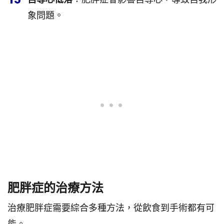
象問題。
肥胖症的治療方法
治療肥胖症需要綜合多種方法，從飲食到手術都有可
能。