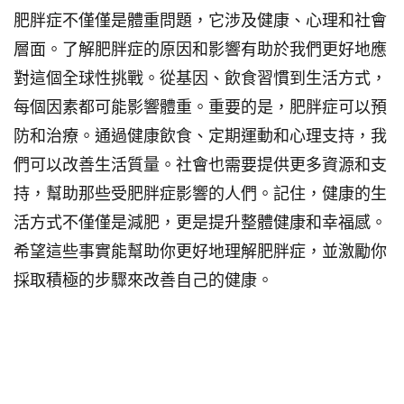
肥胖症不僅僅是體重問題，它涉及健康、心理和社會
層面。了解肥胖症的原因和影響有助於我們更好地應
對這個全球性挑戰。從基因、飲食習慣到生活方式，
每個因素都可能影響體重。重要的是，肥胖症可以預
防和治療。通過健康飲食、定期運動和心理支持，我
們可以改善生活質量。社會也需要提供更多資源和支
持，幫助那些受肥胖症影響的人們。記住，健康的生
活方式不僅僅是減肥，更是提升整體健康和幸福感。
希望這些事實能幫助你更好地理解肥胖症，並激勵你
採取積極的步驟來改善自己的健康。