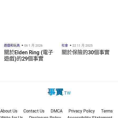
遊戲和玩具
06 1 月 2026
社會
22 11 月 2025
關於Elden Ring (電子
關於保險的30個事實
遊戲)的29個事實
事實
.TW
About Us
Contact Us
DMCA
Privacy Policy
Terms
Write for Us
Disclosure Policy
Accessibility Statement