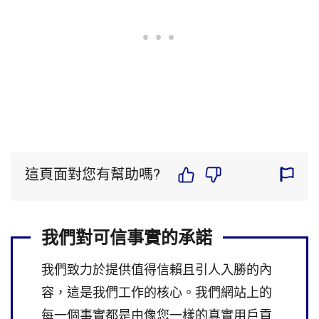
這頁面對您有幫助嗎?
我們對可信事實的承諾
我們致力於提供值得信賴且引人入勝的內
容，這是我們工作的核心。我們網站上的
每一個事實都是由像您一樣的真實用戶貢