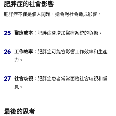
肥胖症的社會影響
肥胖症不僅是個人問題，還會對社會造成影響。
25
醫療成本
：肥胖症會增加醫療系統的負擔。
26
工作效率
：肥胖症可能會影響工作效率和生產
力。
27
社會歧視
：肥胖症患者常常面臨社會歧視和偏
見。
最後的思考