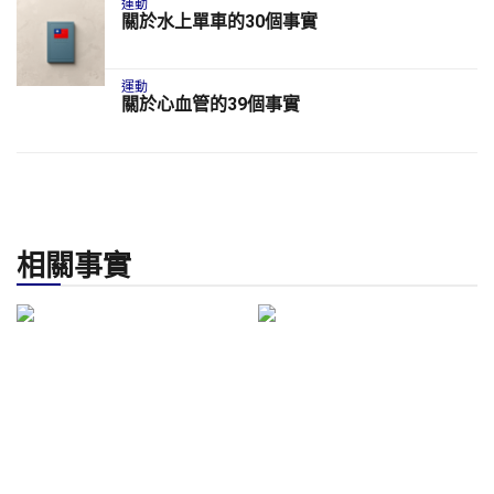
運動
關於水上單車的30個事實
運動
關於心血管的39個事實
相關事實