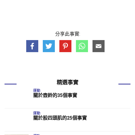
分享此事實:
精選事實
運動
關於壺鈴的35個事實
運動
關於股四頭肌的25個事實