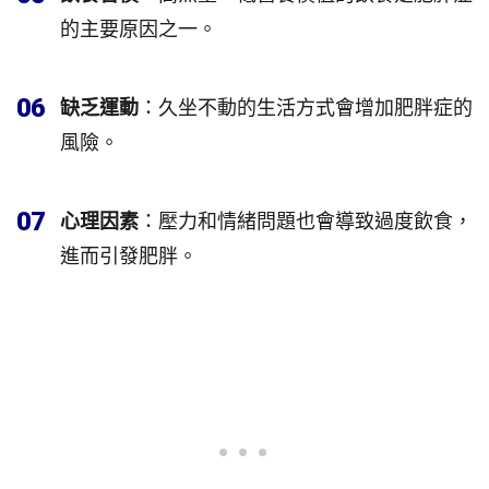
的主要原因之一。
06
缺乏運動
：久坐不動的生活方式會增加肥胖症的
風險。
07
心理因素
：壓力和情緒問題也會導致過度飲食，
進而引發肥胖。