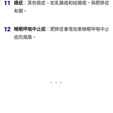
11
癌症
：某些癌症，如乳腺癌和結腸癌，與肥胖症
有關。
12
睡眠呼吸中止症
：肥胖症會增加患睡眠呼吸中止
症的風險。