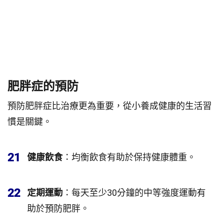
肥胖症的預防
預防肥胖症比治療更為重要，從小養成健康的生活習
慣是關鍵。
21
健康飲食
：均衡飲食有助於保持健康體重。
22
定期運動
：每天至少30分鐘的中等強度運動有
助於預防肥胖。