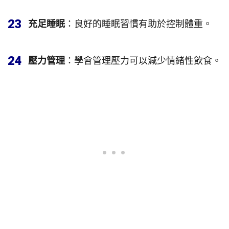
23
充足睡眠
：良好的睡眠習慣有助於控制體重。
24
壓力管理
：學會管理壓力可以減少情緒性飲食。