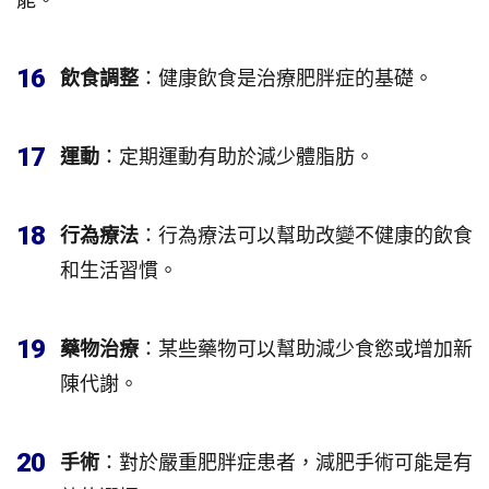
16
飲食調整
：健康飲食是治療肥胖症的基礎。
17
運動
：定期運動有助於減少體脂肪。
18
行為療法
：行為療法可以幫助改變不健康的飲食
和生活習慣。
19
藥物治療
：某些藥物可以幫助減少食慾或增加新
陳代謝。
20
手術
：對於嚴重肥胖症患者，減肥手術可能是有