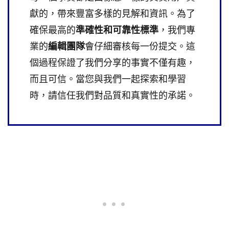
獻的，帶來豐富多樣的見解和資訊。為了
確保最高的
準確性和可靠性標準
，我們專
業的
編輯團隊
會仔細審核每一份提交。這
個過程保證了我們分享的事實不僅有趣，
而且可信。當您與我們一起探索和學習
時，請信任我們對品質和真實性的承諾。