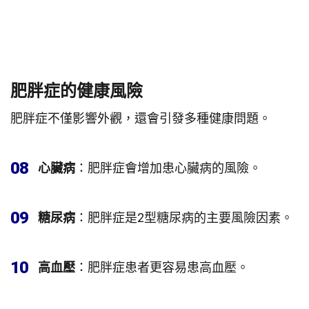
肥胖症的健康風險
肥胖症不僅影響外觀，還會引發多種健康問題。
08
心臟病
：肥胖症會增加患心臟病的風險。
09
糖尿病
：肥胖症是2型糖尿病的主要風險因素。
10
高血壓
：肥胖症患者更容易患高血壓。