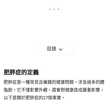
目錄
肥胖症的定義
肥胖症是一種常見且複雜的健康問題，涉及過多的體
脂肪。它不僅影響外觀，還會對健康造成嚴重影響。
以下是關於肥胖症的27個事實。