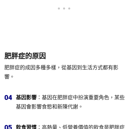
肥胖症的原因
肥胖症的成因多種多樣，從基因到生活方式都有影
響。
04
基因影響
：基因在肥胖症中扮演重要角色，某些
基因會影響食慾和新陳代謝。
05
飲食習慣
：高熱量、低營養價值的飲食是肥胖症