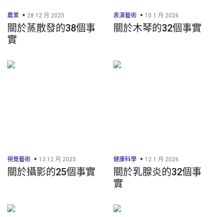
農業
28 12 月 2025
表演藝術
10 1 月 2026
關於蒸散發的38個事
關於木琴的32個事實
實
視覺藝術
13 12 月 2025
健康科學
12 1 月 2026
關於攝影的25個事實
關於乳腺炎的32個事
實