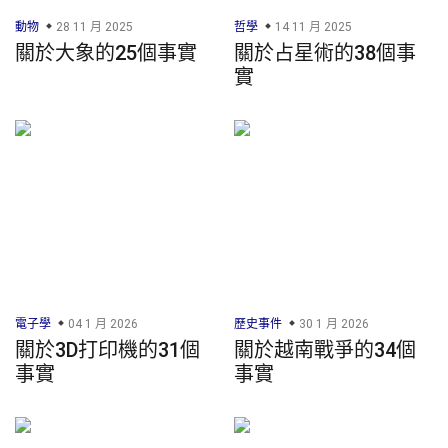
動物
28 11 月 2025
哲學
14 11 月 2025
關於大象的25個事實
關於占星術的38個事
實
電子學
04 1 月 2026
歷史事件
30 1 月 2026
關於3D打印機的31個
關於越南戰爭的34個
事實
事實