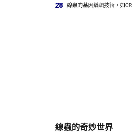
28
線蟲的基因編輯技術，如CR
線蟲的奇妙世界