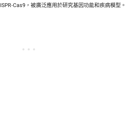
ISPR-Cas9，被廣泛應用於研究基因功能和疾病模型。