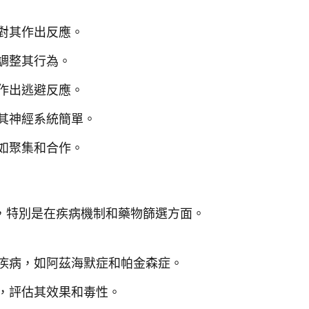
對其作出反應。
調整其行為。
作出逃避反應。
其神經系統簡單。
如聚集和合作。
，特別是在疾病機制和藥物篩選方面。
疾病，如阿茲海默症和帕金森症。
，評估其效果和毒性。