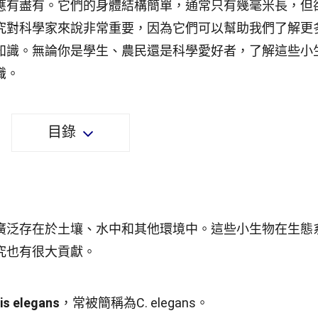
應有盡有。它們的身體結構簡單，通常只有幾毫米長，但
究對科學家來說非常重要，因為它們可以幫助我們了解更
知識。無論你是學生、農民還是科學愛好者，了解這些小
識。
目錄
廣泛存在於土壤、水中和其他環境中。這些小生物在生態
究也有很大貢獻。
is elegans
，常被簡稱為C. elegans。