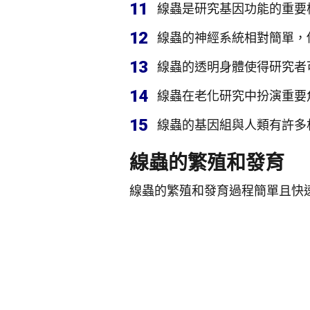
11
線蟲是研究基因功能的重要
12
線蟲的神經系統相對簡單，僅
13
線蟲的透明身體使得研究者
14
線蟲在老化研究中扮演重要
15
線蟲的基因組與人類有許多
線蟲的繁殖和發育
線蟲的繁殖和發育過程簡單且快