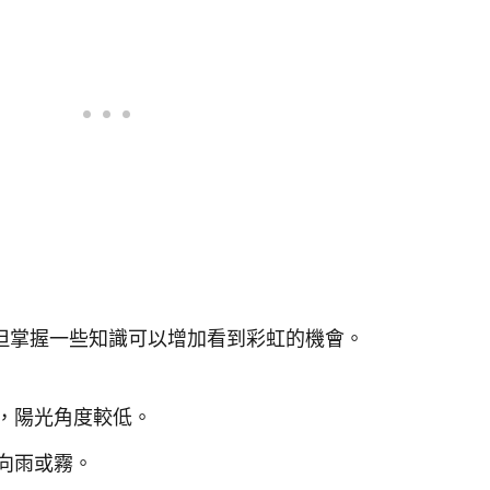
但掌握一些知識可以增加看到彩虹的機會。
，陽光角度較低。
向雨或霧。