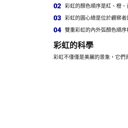
02
彩虹的顏色順序是紅、橙、
03
彩虹的圓心總是位於觀察者
04
雙重彩虹的內外弧顏色順序
彩虹的科學
彩虹不僅僅是美麗的景象，它們