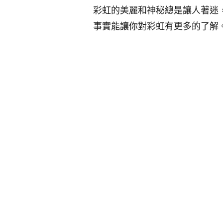
彩虹的美麗和神秘總是讓人著迷
事實能讓你對彩虹有更多的了解