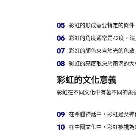
05
彩虹的形成需要特定的條件
06
彩虹的角度通常是42度，
07
彩虹的顏色來自於光的色散
08
彩虹的亮度取決於雨滴的大
彩虹的文化意義
彩虹在不同文化中有著不同的象
09
在希臘神話中，彩虹是女神
10
在中國文化中，彩虹被視為