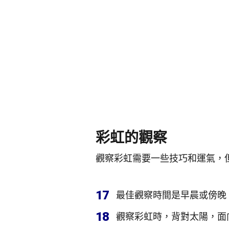
彩虹的觀察
觀察彩虹需要一些技巧和運氣，
17
最佳觀察時間是早晨或傍晚
18
觀察彩虹時，背對太陽，面