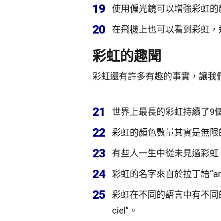
19
使用偏光鏡可以增強彩虹的
20
在飛機上也可以看到彩虹，
彩虹的趣聞
彩虹還有許多有趣的事實，讓我
21
世界上最長的彩虹持續了9
22
彩虹的顏色數量其實是無限
23
有些人一生中從未見過彩虹
24
彩虹的名字來自於拉丁語“ar
25
彩虹在不同的語言中有不同的名
ciel”。