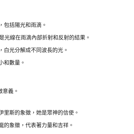
，包括陽光和雨滴。
這是光線在雨滴內部折射和反射的結果。
，白光分解成不同波長的光。
小和數量。
徵意義。
伊里斯的象徵，她是眾神的信使。
龍的象徵，代表著力量和吉祥。