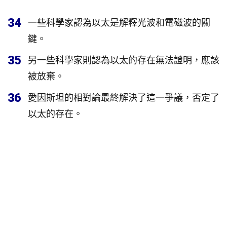
34
一些科學家認為以太是解釋光波和電磁波的關
鍵。
35
另一些科學家則認為以太的存在無法證明，應該
被放棄。
36
愛因斯坦的相對論最終解決了這一爭議，否定了
以太的存在。