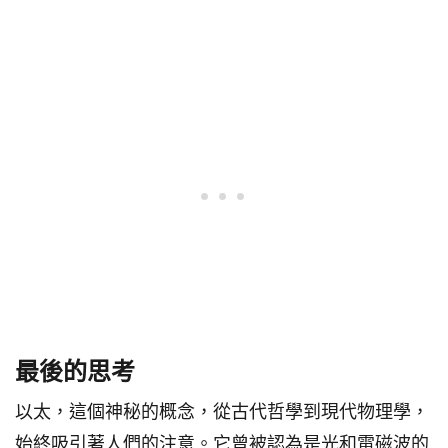
最後的思考
以太，這個神秘的概念，從古代哲學到現代物理學，
始終吸引著人們的注意。它曾被認為是光和電磁波的