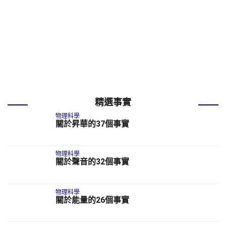
精選事實
物理科學
關於昇華的37個事實
物理科學
關於聲音的32個事實
物理科學
關於能量的26個事實