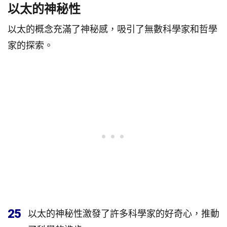
以太的神秘性
以太的概念充滿了神秘感，吸引了無數科學家和哲學
家的探索。
25
以太的神秘性激發了許多科學家的好奇心，推動