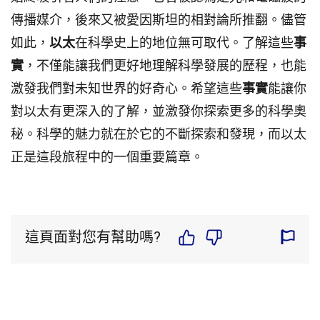
傳播媒介，後來又被愛因斯坦的相對論所推翻。儘管
如此，
以太
在科學史上的地位無可取代。了解這些
事
實
，不僅能讓我們更好地理解科學發展的歷程，也能
激發我們對未知世界的好奇心。希望這些
事實
能讓你
對以太有更深入的了解，並激發你探索更多的科學奧
秘。科學的魅力就在於它的不斷探索和發現，而以太
正是這段旅程中的一個重要篇章。
這頁面對您有幫助嗎?