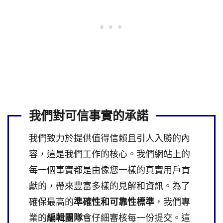
我們對可信事實的承諾
我們致力於提供值得信賴且引人入勝的內
容，這是我們工作的核心。我們網站上的
每一個事實都是由像您一樣的真實用戶貢
獻的，帶來豐富多樣的見解和資訊。為了
確保最高的
準確性和可靠性標準
，我們專
業的
編輯團隊
會仔細審核每一份提交。這