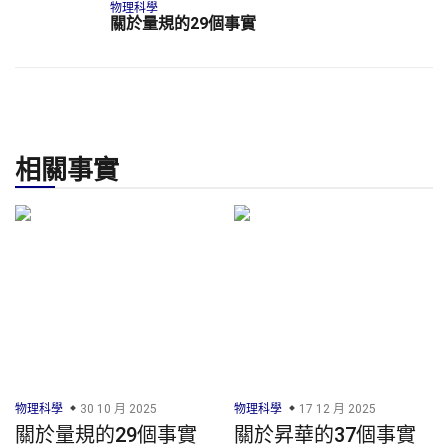
物理科學
關於量規的29個事實
相關事實
物理科學
30 10 月 2025
物理科學
17 12 月 2025
關於量規的29個事實
關於昇華的37個事實