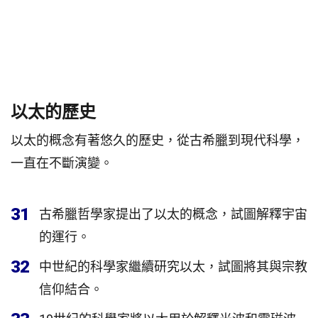
以太的歷史
以太的概念有著悠久的歷史，從古希臘到現代科學，
一直在不斷演變。
31
古希臘哲學家提出了以太的概念，試圖解釋宇宙
的運行。
32
中世紀的科學家繼續研究以太，試圖將其與宗教
信仰結合。