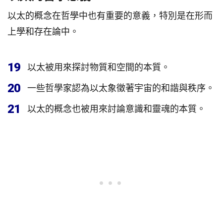
以太的概念在哲學中也有重要的意義，特別是在形而
上學和存在論中。
19
以太被用來探討物質和空間的本質。
20
一些哲學家認為以太象徵著宇宙的和諧與秩序。
21
以太的概念也被用來討論意識和靈魂的本質。