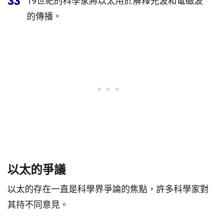
33
19世紀的科學家將以太用於解釋光波和電磁波
的傳播。
以太的爭議
以太的存在一直是科學界爭論的焦點，許多科學家對
其持不同意見。