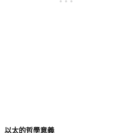
以太的哲學意義