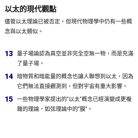
以太的現代觀點
儘管以太理論已被否定，但現代物理學中仍有一些概
念與以太類似。
13
量子場論認為真空並非完全空無一物，而是充滿
了量子場。
14
暗物質和暗能量的概念也讓人聯想到以太，因為
它們無法直接觀測到，但對宇宙有重大影響。
15
一些物理學家提出的"以太"概念已經演變成更複
雜的理論，如弦理論中的"膜"。