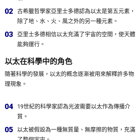
02
古希臘哲學家亞里士多德認為以太是第五元素，
除了地、水、火、風之外的另一種元素。
03
亞里士多德相信以太充滿了宇宙的空間，使天體
能夠運行。
以太在科學中的角色
隨著科學的發展，以太的概念逐漸被用來解釋許多物
理現象。
04
19世紀的科學家認為光波需要以太作為傳播介
質。
05
以太被假設為一種無質量、無摩擦的物質，充滿
了整個宇宙。