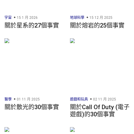
宇宙
15 1 月 2026
地球科學
15 12 月 2025
關於星系的27個事實
關於熔岩的25個事實
醫學
01 11 月 2025
遊戲和玩具
02 11 月 2025
關於散光的30個事實
關於Call Of Duty (電子
遊戲)的30個事實