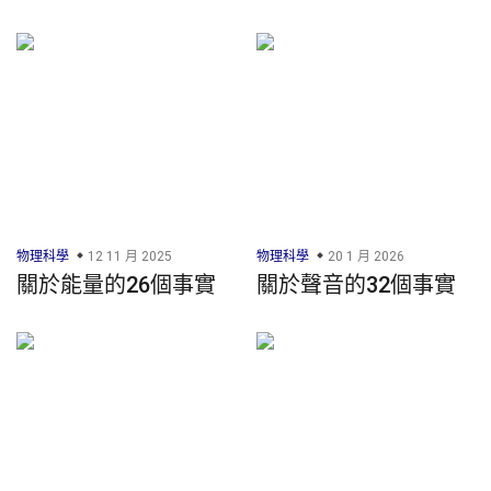
物理科學
12 11 月 2025
物理科學
20 1 月 2026
關於能量的26個事實
關於聲音的32個事實