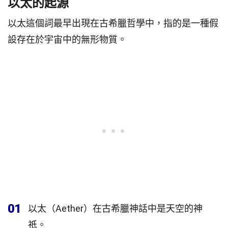
以太的起源
以太這個詞最早出現在古希臘哲學中，指的是一種假
設存在於宇宙中的無形物質。
01
以太（Aether）在古希臘神話中是天空的神
祇。