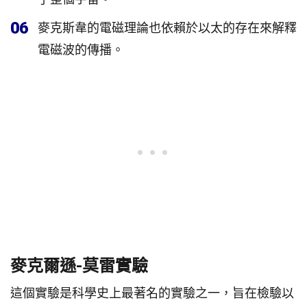
06
麥克斯韋的電磁理論也依賴於以太的存在來解釋
電磁波的傳播。
麥克爾遜-莫雷實驗
這個實驗是科學史上最著名的實驗之一，旨在檢驗以