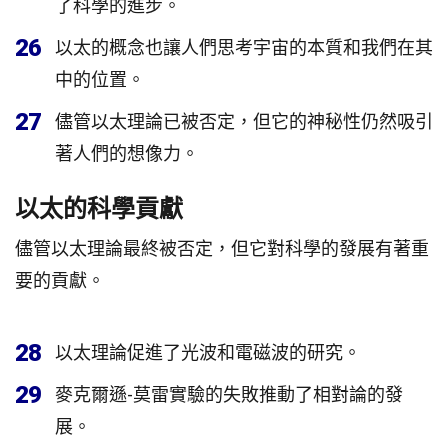
了科學的進步。
26
以太的概念也讓人們思考宇宙的本質和我們在其
中的位置。
27
儘管以太理論已被否定，但它的神秘性仍然吸引
著人們的想像力。
以太的科學貢獻
儘管以太理論最終被否定，但它對科學的發展有著重
要的貢獻。
28
以太理論促進了光波和電磁波的研究。
29
麥克爾遜-莫雷實驗的失敗推動了相對論的發
展。