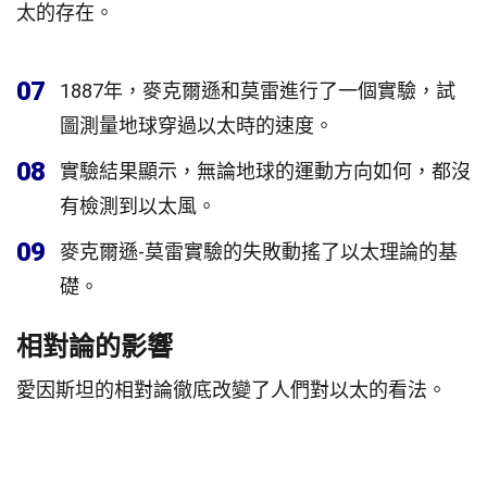
太的存在。
07
1887年，麥克爾遜和莫雷進行了一個實驗，試
圖測量地球穿過以太時的速度。
08
實驗結果顯示，無論地球的運動方向如何，都沒
有檢測到以太風。
09
麥克爾遜-莫雷實驗的失敗動搖了以太理論的基
礎。
相對論的影響
愛因斯坦的相對論徹底改變了人們對以太的看法。