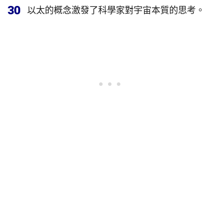
30
以太的概念激發了科學家對宇宙本質的思考。