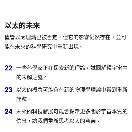
以太的未來
儘管以太理論已被否定，但它的影響仍然存在，並可
能在未來的科學研究中重新出現。
22
一些科學家正在探索新的理論，試圖解釋宇宙中
的未解之謎。
23
以太的概念可能會在新的物理學理論中得到重新
詮釋。
24
未來的科技發展可能會揭示更多關於宇宙本質的
信息，讓我們重新思考以太的意義。