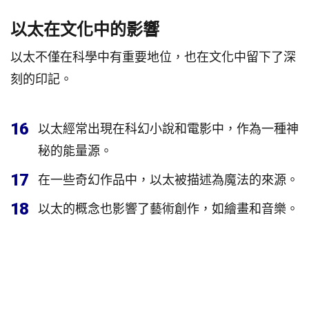
以太在文化中的影響
以太不僅在科學中有重要地位，也在文化中留下了深
刻的印記。
16
以太經常出現在科幻小說和電影中，作為一種神
秘的能量源。
17
在一些奇幻作品中，以太被描述為魔法的來源。
18
以太的概念也影響了藝術創作，如繪畫和音樂。