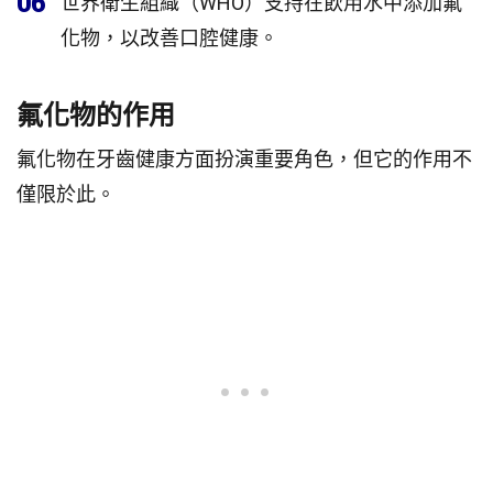
06
世界衛生組織（WHO）支持在飲用水中添加氟
化物，以改善口腔健康。
氟化物的作用
氟化物在牙齒健康方面扮演重要角色，但它的作用不
僅限於此。