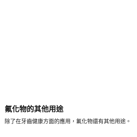
氟化物的其他用途
除了在牙齒健康方面的應用，氟化物還有其他用途。