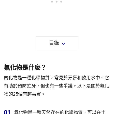
目錄
氟化物是什麼？
氟化物是一種化學物質，常見於牙膏和飲用水中。它
有助於預防蛀牙，但也有一些爭議。以下是關於氟化
物的25個有趣事實。
01
氟化物是一種天然存在的化學物質，可以在土