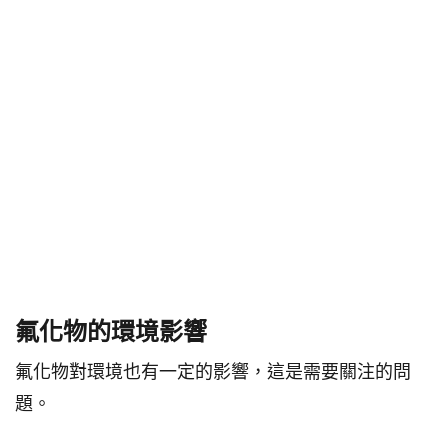
氟化物的環境影響
氟化物對環境也有一定的影響，這是需要關注的問
題。