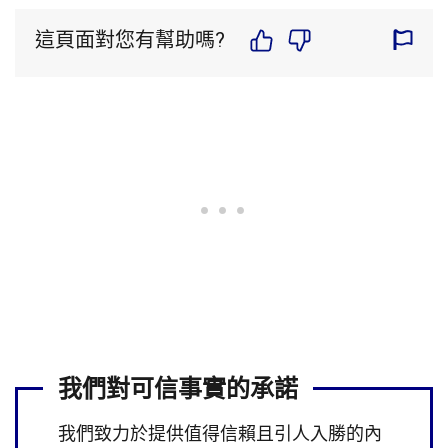
這頁面對您有幫助嗎?
我們對可信事實的承諾
我們致力於提供值得信賴且引人入勝的內