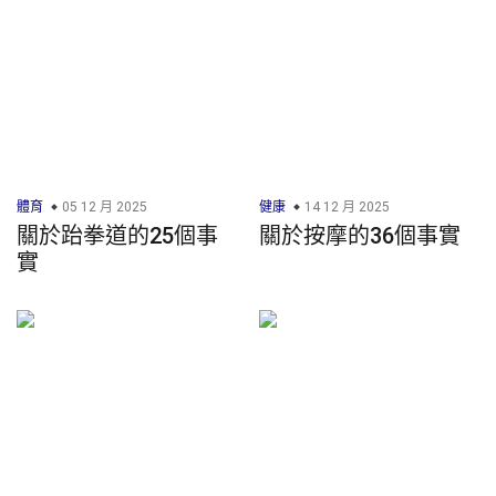
體育
05 12 月 2025
健康
14 12 月 2025
關於跆拳道的25個事
關於按摩的36個事實
實