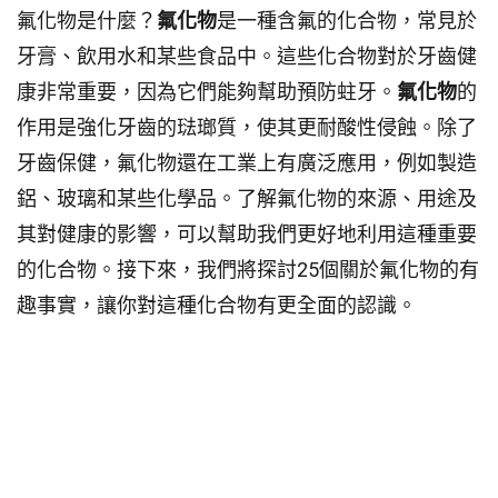
氟化物是什麼？
氟化物
是一種含氟的化合物，常見於
牙膏、飲用水和某些食品中。這些化合物對於牙齒健
康非常重要，因為它們能夠幫助預防蛀牙。
氟化物
的
作用是強化牙齒的琺瑯質，使其更耐酸性侵蝕。除了
牙齒保健，氟化物還在工業上有廣泛應用，例如製造
鋁、玻璃和某些化學品。了解氟化物的來源、用途及
其對健康的影響，可以幫助我們更好地利用這種重要
的化合物。接下來，我們將探討25個關於氟化物的有
趣事實，讓你對這種化合物有更全面的認識。