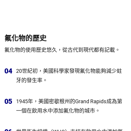
氟化物的歷史
氟化物的使用歷史悠久，從古代到現代都有記載。
04
20世紀初，美國科學家發現氟化物能夠減少蛀
牙的發生率。
05
1945年，美國密歇根州的Grand Rapids成為第
一個在飲用水中添加氟化物的城市。