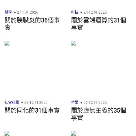
醫學
27 1 月 2026
科技
24 12 月 2025
關於胰臟炎的36個事
關於雲端運算的31個
實
事實
社會科學
08 12 月 2025
哲學
06 12 月 2025
關於同化的31個事實
關於虛無主義的35個
事實