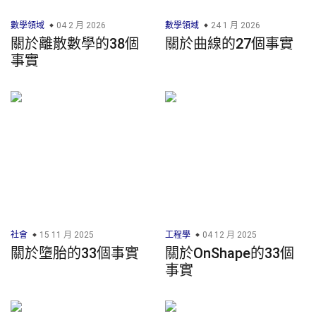
數學領域
04 2 月 2026
數學領域
24 1 月 2026
關於離散數學的38個
關於曲線的27個事實
事實
社會
15 11 月 2025
工程學
04 12 月 2025
關於墮胎的33個事實
關於OnShape的33個
事實