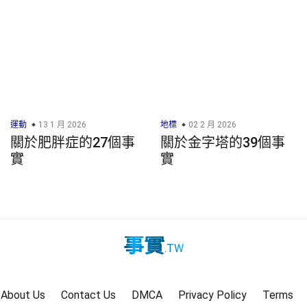
運動
13 1 月 2026
地標
02 2 月 2026
關於肥胖症的27個事
關於金字塔的39個事
實
實
事實
.TW
About Us
Contact Us
DMCA
Privacy Policy
Terms