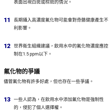
表面出現白斑或棕斑的情況。
11
長期攝入高濃度氟化物可能會對骨骼健康產生不
利影響。
12
世界衛生組織建議，飲用水中的氟化物濃度應控
制在1.5 ppm以下。
氟化物的爭議
儘管氟化物有許多好處，但也存在一些爭議。
13
一些人認為，在飲用水中添加氟化物是強制性
的，侵犯了個人選擇權。