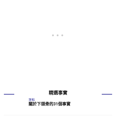
精選事實
牙科
關於下頜骨的31個事實