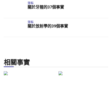
牙科
關於牙箍的37個事實
牙科
關於放射學的39個事實
相關事實