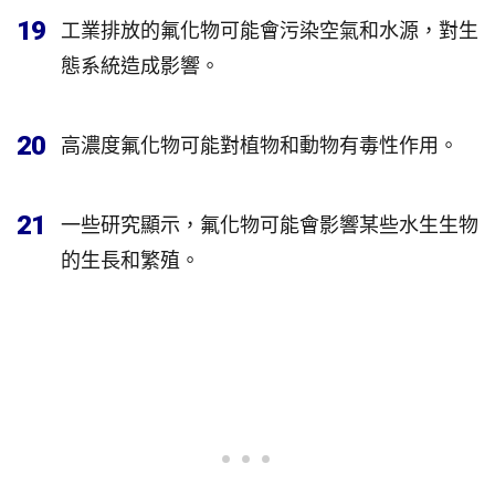
19
工業排放的氟化物可能會污染空氣和水源，對生
態系統造成影響。
20
高濃度氟化物可能對植物和動物有毒性作用。
21
一些研究顯示，氟化物可能會影響某些水生生物
的生長和繁殖。