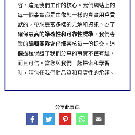
容，這是我們工作的核心。我們網站上的
每一個事實都是由像您一樣的真實用戶貢
獻的，帶來豐富多樣的見解和資訊。為了
確保最高的
準確性和可靠性標準
，我們專
業的
編輯團隊
會仔細審核每一份提交。這
個過程保證了我們分享的事實不僅有趣，
而且可信。當您與我們一起探索和學習
時，請信任我們對品質和真實性的承諾。
分享此事實: