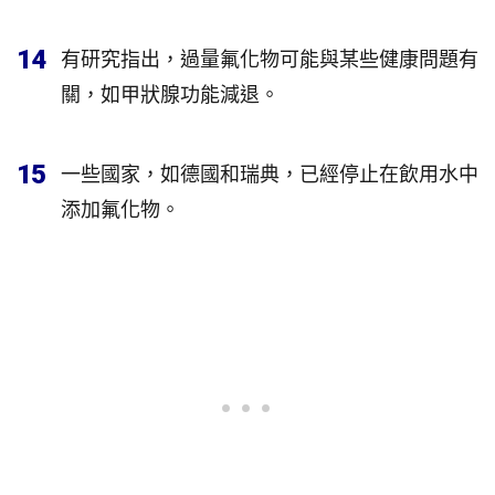
14
有研究指出，過量氟化物可能與某些健康問題有
關，如甲狀腺功能減退。
15
一些國家，如德國和瑞典，已經停止在飲用水中
添加氟化物。