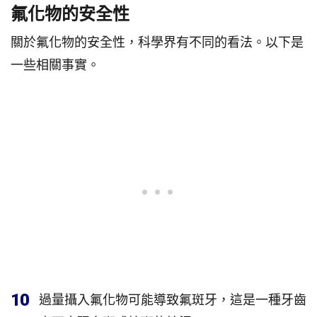
氟化物的安全性
關於氟化物的安全性，科學界有不同的看法。以下是
一些相關事實。
10
過量攝入氟化物可能導致氟斑牙，這是一種牙齒