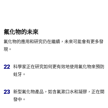
氟化物的未來
氟化物的應用和研究仍在繼續，未來可能會有更多發
現。
22
科學家正在研究如何更有效地使用氟化物來預防
蛀牙。
23
新型氟化物產品，如含氟漱口水和凝膠，正在開
發中。