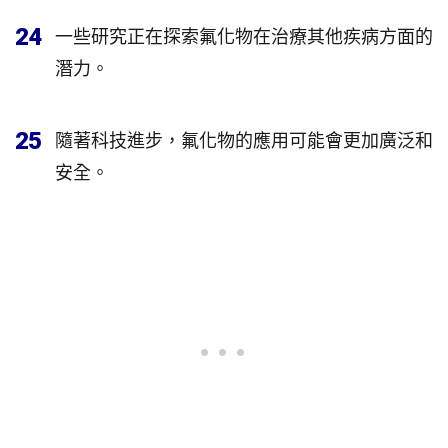
24
一些研究正在探索氟化物在治療其他疾病方面的
潛力。
25
隨著科技進步，氟化物的應用可能會更加廣泛和
安全。