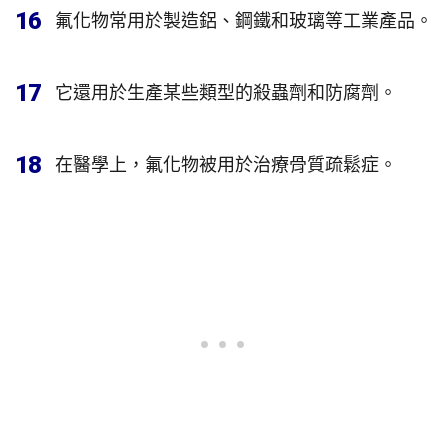
16
氟化物常用於製造鋁、鋼鐵和玻璃等工業產品。
17
它還用於生產某些類型的殺蟲劑和防腐劑。
18
在醫學上，氟化物被用於治療骨質疏鬆症。