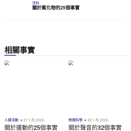
牙科
關於氟化物的25個事實
相關事實
人類活動
21 1 月 2026
物理科學
20 1 月 2026
關於運動的25個事實
關於聲音的32個事實