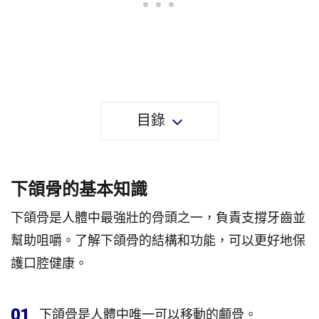
目錄
下頜骨的基本知識
下頜骨是人體中最強壯的骨頭之一，負責支撐牙齒並
幫助咀嚼。了解下頜骨的結構和功能，可以更好地保
護口腔健康。
01
下頜骨是人體中唯一可以移動的顱骨。