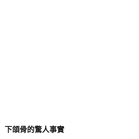
下頜骨的驚人事實