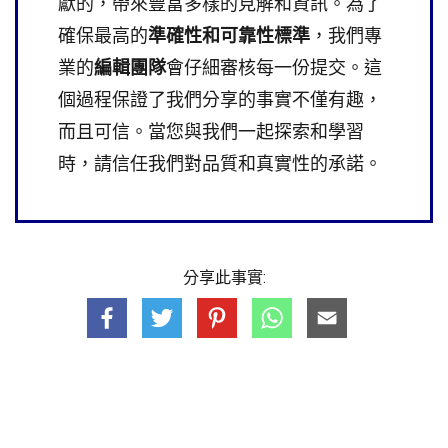
獻的，帶來豐富多樣的見解和資訊。為了
確保最高的
準確性和可靠性標準
，我們專
業的
編輯團隊
會仔細審核每一份提交。這
個過程保證了我們分享的事實不僅有趣，
而且可信。當您與我們一起探索和學習
時，請信任我們對品質和真實性的承諾。
分享此事實: