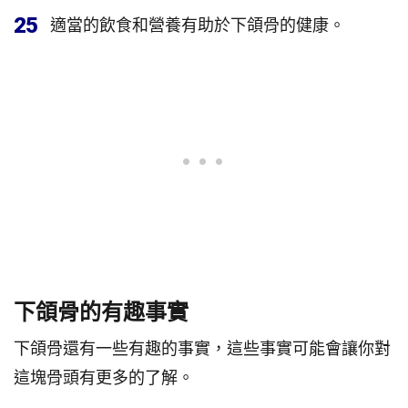
25
適當的飲食和營養有助於下頜骨的健康。
下頜骨的有趣事實
下頜骨還有一些有趣的事實，這些事實可能會讓你對
這塊骨頭有更多的了解。