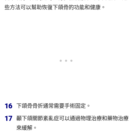
些方法可以幫助恢復下頜骨的功能和健康。
16
下頜骨骨折通常需要手術固定。
17
顳下頜關節紊亂症可以通過物理治療和藥物治療
來緩解。