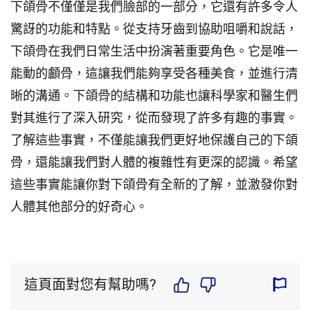
下頜骨不僅僅是我們臉部的一部分，它還有許多令人
驚訝的功能和特點。從支持牙齒到協助咀嚼和說話，
下頜骨在我們日常生活中扮演著重要角色。它是唯一
能動的顱骨，這讓我們能夠享受各種美食，並進行清
晰的溝通。下頜骨的結構和功能也讓科學家和醫生們
對其進行了深入研究，從而發現了許多有趣的事實。
了解這些事實，不僅能讓我們更好地保護自己的下頜
骨，還能讓我們對人體的複雜性有更深的認識。希望
這些事實能讓你對下頜骨有全新的了解，並激發你對
人體其他部分的好奇心。
這頁面對您有幫助嗎?