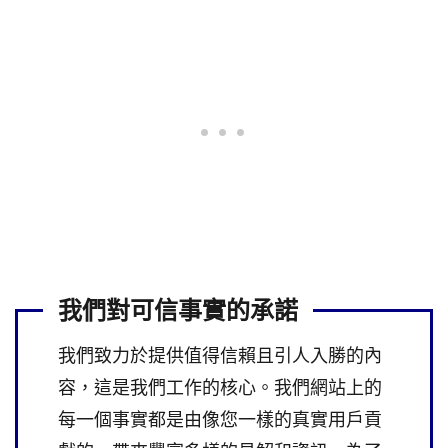
我們對可信事實的承諾
我們致力於提供值得信賴且引人入勝的內
容，這是我們工作的核心。我們網站上的
每一個事實都是由像您一樣的真實用戶貢