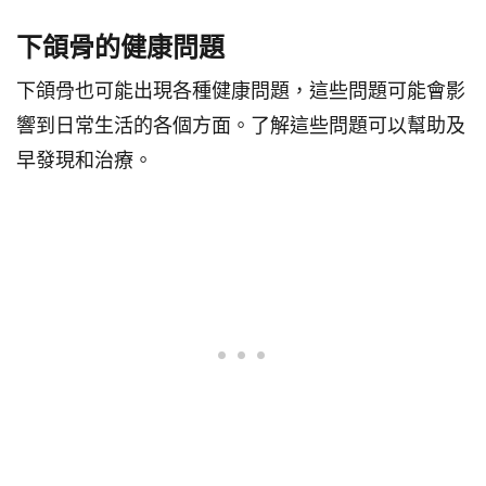
下頜骨的健康問題
下頜骨也可能出現各種健康問題，這些問題可能會影
響到日常生活的各個方面。了解這些問題可以幫助及
早發現和治療。