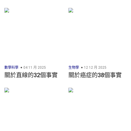
數學科學
04 11 月 2025
生物學
12 12 月 2025
關於直線的32個事實
關於癌症的38個事實