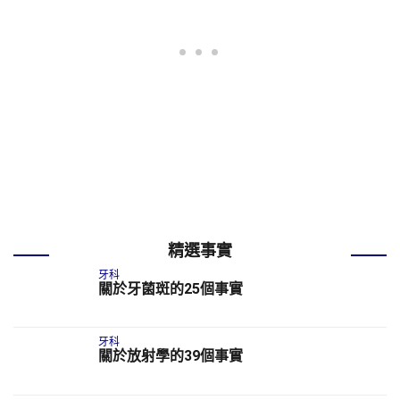
精選事實
牙科
關於牙菌斑的25個事實
牙科
關於放射學的39個事實