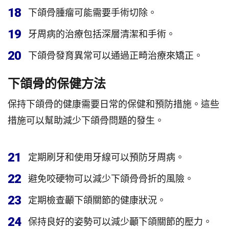
18
下頜骨腫瘤可能需要手術切除。
19
牙周病的治療包括深層清潔和手術。
20
下頜骨發育異常可以通過正畸治療來矯正。
下頜骨的保健方法
保持下頜骨的健康需要日常的保健和預防措施。這些
措施可以幫助減少下頜骨問題的發生。
21
定期刷牙和使用牙線可以預防牙周病。
22
避免咬硬物可以減少下頜骨骨折的風險。
23
定期檢查顳下頜關節的健康狀況。
24
保持良好的姿勢可以減少顳下頜關節的壓力。