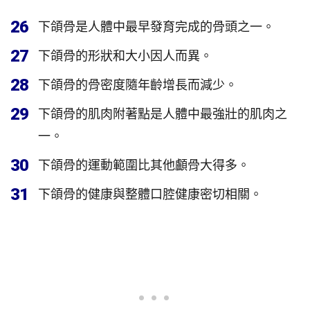
26
下頜骨是人體中最早發育完成的骨頭之一。
27
下頜骨的形狀和大小因人而異。
28
下頜骨的骨密度隨年齡增長而減少。
29
下頜骨的肌肉附著點是人體中最強壯的肌肉之
一。
30
下頜骨的運動範圍比其他顱骨大得多。
31
下頜骨的健康與整體口腔健康密切相關。