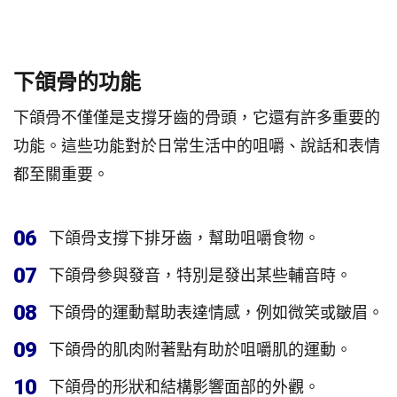
下頜骨的功能
下頜骨不僅僅是支撐牙齒的骨頭，它還有許多重要的
功能。這些功能對於日常生活中的咀嚼、說話和表情
都至關重要。
06
下頜骨支撐下排牙齒，幫助咀嚼食物。
07
下頜骨參與發音，特別是發出某些輔音時。
08
下頜骨的運動幫助表達情感，例如微笑或皺眉。
09
下頜骨的肌肉附著點有助於咀嚼肌的運動。
10
下頜骨的形狀和結構影響面部的外觀。