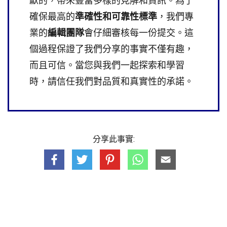
獻的，帶來豐富多樣的見解和資訊。為了
確保最高的
準確性和可靠性標準
，我們專
業的
編輯團隊
會仔細審核每一份提交。這
個過程保證了我們分享的事實不僅有趣，
而且可信。當您與我們一起探索和學習
時，請信任我們對品質和真實性的承諾。
分享此事實: