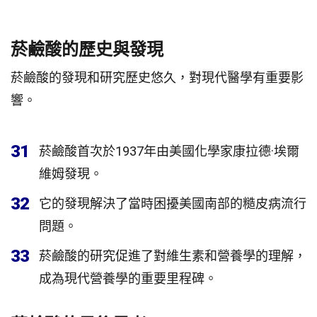
菸鹼酸的歷史與發現
菸鹼酸的發現和研究歷史悠久，對現代醫學有重要影
響。
31
菸鹼酸首次於1937年由美國化學家康拉德·埃爾
維姆發現。
32
它的發現解決了當時困擾美國南部的糙皮病流行
問題。
33
菸鹼酸的研究促進了對維生素和營養學的理解，
成為現代營養學的重要里程碑。