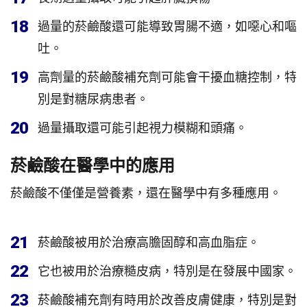
18
過量的菸鹼酸還可能導致胃腸不適，如噁心和嘔
吐。
19
高劑量的菸鹼酸補充劑可能會干擾血糖控制，特
別是對糖尿病患者。
20
過量攝取還可能引起視力模糊和頭痛。
菸鹼酸在醫學中的應用
菸鹼酸不僅僅是營養素，還在醫學中有多種應用。
21
菸鹼酸被用於治療高膽固醇和高血脂症。
22
它也被用於治療糙皮病，特別是在發展中國家。
23
菸鹼酸補充劑有時用於改善皮膚健康，特別是對