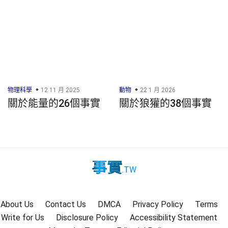
物理科學
12 11 月 2025
動物
22 1 月 2026
關於能量的26個事實
關於狼獾的38個事實
事實
.TW
About Us
Contact Us
DMCA
Privacy Policy
Terms
Write for Us
Disclosure Policy
Accessibility Statement