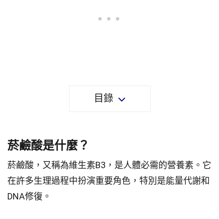
目錄
菸鹼酸是什麼？
菸鹼酸，又稱為維生素B3，是人體必需的營養素。它
在許多生理過程中扮演重要角色，特別是能量代謝和
DNA修復。