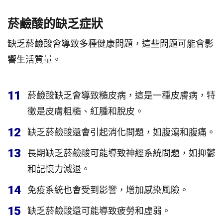
菸鹼酸的缺乏症狀
缺乏菸鹼酸會導致多種健康問題，這些問題可能會影
響生活質量。
11
菸鹼酸缺乏會導致糙皮病，這是一種皮膚病，特
徵是皮膚粗糙、紅腫和脫皮。
12
缺乏菸鹼酸還會引起消化問題，如腹瀉和腹痛。
13
長期缺乏菸鹼酸可能導致神經系統問題，如抑鬱
和記憶力減退。
14
免疫系統也會受到影響，增加感染風險。
15
缺乏菸鹼酸還可能導致疲勞和虛弱。