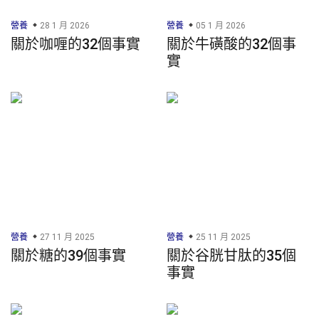
營養
28 1 月 2026
營養
05 1 月 2026
關於咖喱的32個事實
關於牛磺酸的32個事
實
營養
27 11 月 2025
營養
25 11 月 2025
關於糖的39個事實
關於谷胱甘肽的35個
事實