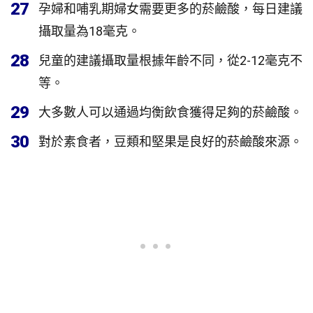
27
孕婦和哺乳期婦女需要更多的菸鹼酸，每日建議
攝取量為18毫克。
28
兒童的建議攝取量根據年齡不同，從2-12毫克不
等。
29
大多數人可以通過均衡飲食獲得足夠的菸鹼酸。
30
對於素食者，豆類和堅果是良好的菸鹼酸來源。