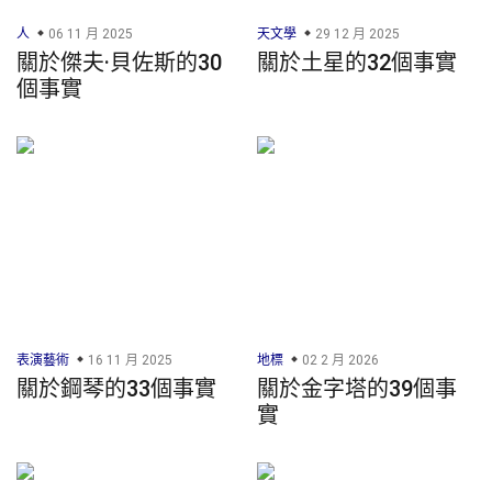
人
06 11 月 2025
天文學
29 12 月 2025
關於傑夫·貝佐斯的30
關於土星的32個事實
個事實
表演藝術
16 11 月 2025
地標
02 2 月 2026
關於鋼琴的33個事實
關於金字塔的39個事
實