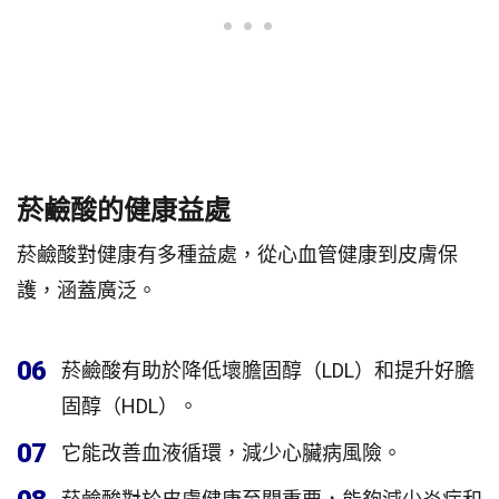
菸鹼酸的健康益處
菸鹼酸對健康有多種益處，從心血管健康到皮膚保
護，涵蓋廣泛。
06
菸鹼酸有助於降低壞膽固醇（LDL）和提升好膽
固醇（HDL）。
07
它能改善血液循環，減少心臟病風險。