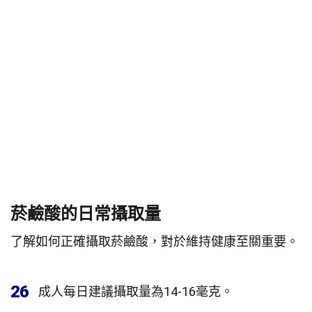
菸鹼酸的日常攝取量
了解如何正確攝取菸鹼酸，對於維持健康至關重要。
26
成人每日建議攝取量為14-16毫克。