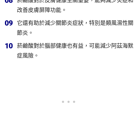
08
菸鹼酸對於皮膚健康至關重要，能夠減少炎症和
改善皮膚屏障功能。
09
它還有助於減少關節炎症狀，特別是類風濕性關
節炎。
10
菸鹼酸對於腦部健康也有益，可能減少阿茲海默
症風險。