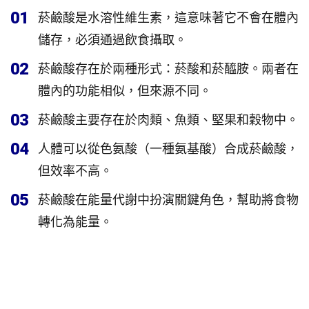
01
菸鹼酸是水溶性維生素，這意味著它不會在體內
儲存，必須通過飲食攝取。
02
菸鹼酸存在於兩種形式：菸酸和菸醯胺。兩者在
體內的功能相似，但來源不同。
03
菸鹼酸主要存在於肉類、魚類、堅果和穀物中。
04
人體可以從色氨酸（一種氨基酸）合成菸鹼酸，
但效率不高。
05
菸鹼酸在能量代謝中扮演關鍵角色，幫助將食物
轉化為能量。