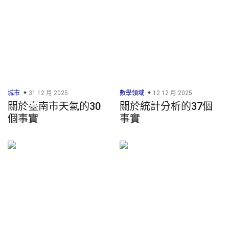
城市
31 12 月 2025
數學領域
12 12 月 2025
關於臺南市天氣的30
關於統計分析的37個
個事實
事實