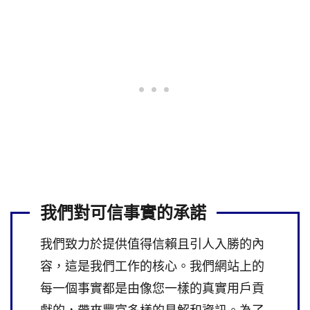
我們對可信事實的承諾
我們致力於提供值得信賴且引人入勝的內
容，這是我們工作的核心。我們網站上的
每一個事實都是由像您一樣的真實用戶貢