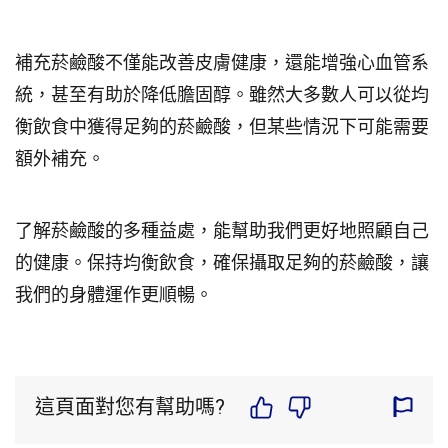
補充菸鹼酸不僅能改善皮膚健康，還能增強心血管系
統，甚至有助於降低膽固醇。雖然大多數人可以從均
衡飲食中獲得足夠的菸鹼酸，但某些情況下可能需要
額外補充。
了解菸鹼酸的多種益處，能幫助我們更好地照顧自己
的健康。保持均衡飲食，確保攝取足夠的菸鹼酸，讓
我們的身體運作更順暢。
這頁面對您有幫助嗎?