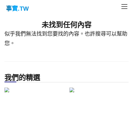
事實
.TW
Home
Not Found
未找到任何內容
似乎我們無法找到您要找的內容。也許搜尋可以幫助
您。
我們的精選