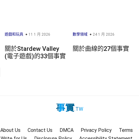
遊戲和玩具
11 1 月 2026
數學領域
24 1 月 2026
關於Stardew Valley
關於曲線的27個事實
(電子遊戲)的33個事實
事實
.TW
About Us
Contact Us
DMCA
Privacy Policy
Terms
Write for Us
Disclosure Policy
Accessibility Statement