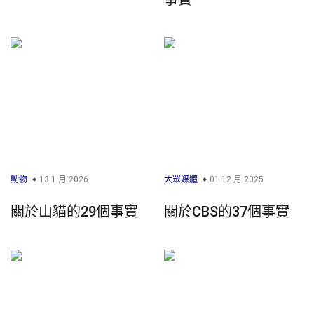
動物
13 1 月 2026
大眾媒體
01 12 月 2025
關於山貓的29個事實
關於CBS的37個事實