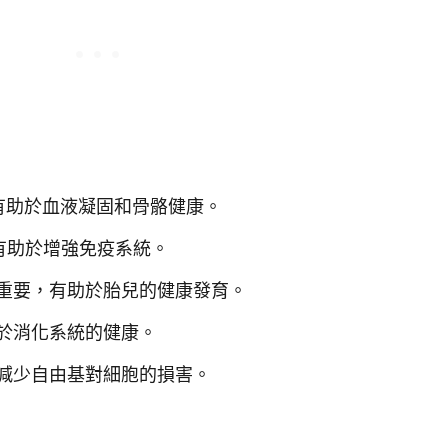
有助於血液凝固和骨骼健康。
有助於增強免疫系統。
重要，有助於胎兒的健康發育。
於消化系統的健康。
減少自由基對細胞的損害。