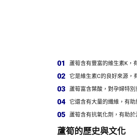
01
蘆筍含有豐富的維生素K，
02
它是維生素C的良好來源，
03
蘆筍富含葉酸，對孕婦特別
04
它還含有大量的纖維，有助
05
蘆筍含有抗氧化劑，有助於
蘆筍的歷史與文化