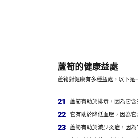
蘆筍的健康益處
蘆筍對健康有多種益處，以下是
21
蘆筍有助於排毒，因為它含
22
它有助於降低血壓，因為它
23
蘆筍有助於減少炎症，因為