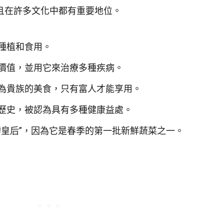
且在許多文化中都有重要地位。
種植和食用。
價值，並用它來治療多種疾病。
為貴族的美食，只有富人才能享用。
歷史，被認為具有多種健康益處。
的皇后”，因為它是春季的第一批新鮮蔬菜之一。