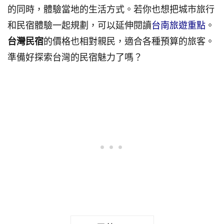
的同時，體驗當地的生活方式。若你也想把城市旅行
和民宿體驗一起規劃，可以延伸閱讀
台南旅遊重點
。
台灣民宿
的價格也相對親民，適合各種預算的旅客。
準備好探索台灣的民宿魅力了嗎？