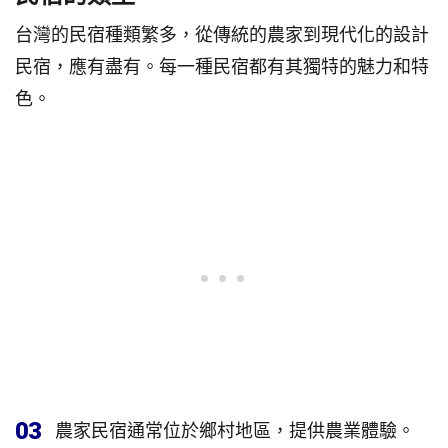
台灣的民宿種類繁多，從傳統的農家到現代化的設計
民宿，應有盡有。每一種民宿都有其獨特的魅力和特
色。
03
農家民宿通常位於鄉村地區，提供農業體驗。