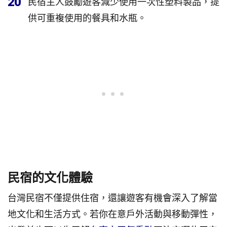
20
民宿主人鼓勵遊客減少使用一次性塑料製品，提
供可重複使用的餐具和水瓶。
民宿的文化體驗
台灣民宿不僅提供住宿，還讓遊客有機會深入了解當
地文化和生活方式。若你在意戶外活動與移動彈性，