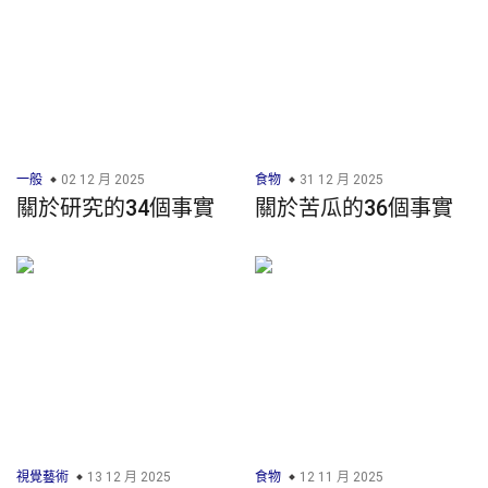
一般
02 12 月 2025
食物
31 12 月 2025
關於研究的34個事實
關於苦瓜的36個事實
視覺藝術
13 12 月 2025
食物
12 11 月 2025