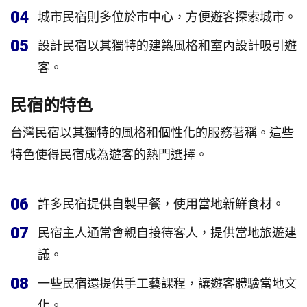
04
城市民宿則多位於市中心，方便遊客探索城市。
05
設計民宿以其獨特的建築風格和室內設計吸引遊
客。
民宿的特色
台灣民宿以其獨特的風格和個性化的服務著稱。這些
特色使得民宿成為遊客的熱門選擇。
06
許多民宿提供自製早餐，使用當地新鮮食材。
07
民宿主人通常會親自接待客人，提供當地旅遊建
議。
08
一些民宿還提供手工藝課程，讓遊客體驗當地文
化。