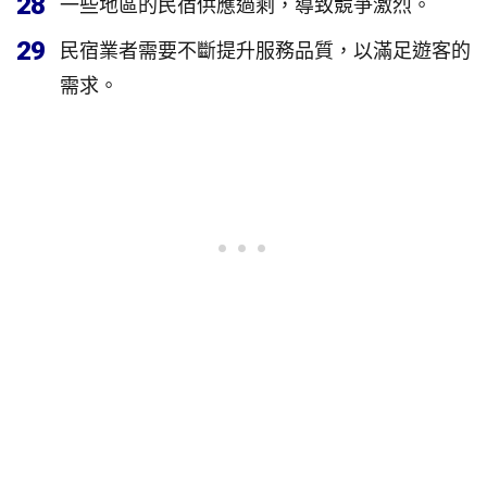
28
一些地區的民宿供應過剩，導致競爭激烈。
29
民宿業者需要不斷提升服務品質，以滿足遊客的
需求。