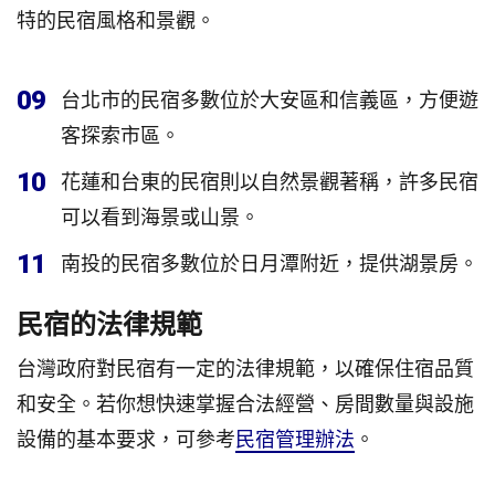
特的民宿風格和景觀。
09
台北市的民宿多數位於大安區和信義區，方便遊
客探索市區。
10
花蓮和台東的民宿則以自然景觀著稱，許多民宿
可以看到海景或山景。
11
南投的民宿多數位於日月潭附近，提供湖景房。
民宿的法律規範
台灣政府對民宿有一定的法律規範，以確保住宿品質
和安全。若你想快速掌握合法經營、房間數量與設施
設備的基本要求，可參考
民宿管理辦法
。