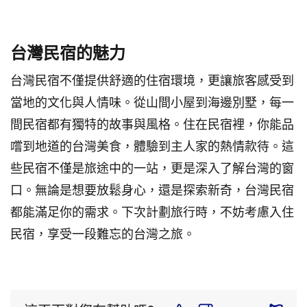
台灣民宿的魅力
台灣民宿不僅提供舒適的住宿環境，更讓旅客感受到
當地的文化與人情味。從山間小屋到海邊別墅，每一
間民宿都有獨特的故事與風格。住在民宿裡，你能品
嚐到地道的台灣美食，體驗到主人家的熱情款待。這
些民宿不僅是旅途中的一站，更是深入了解台灣的窗
口。無論是想要放鬆身心，還是探索新奇，台灣民宿
都能滿足你的需求。下次計劃旅行時，不妨考慮入住
民宿，享受一段難忘的台灣之旅。