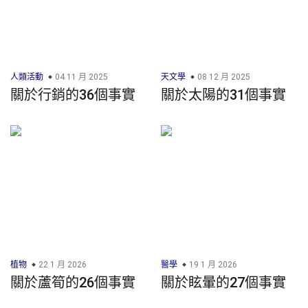
人類活動
04 11 月 2025
天文學
08 12 月 2025
關於行銷的36個事實
關於太陽的31個事實
植物
22 1 月 2026
醫學
19 1 月 2026
關於蘆筍的26個事實
關於眩暈的27個事實