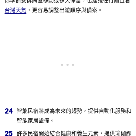
你準備安排跨區移動或多天停留，也建議在行前查看
台灣天氣
，更容易調整出遊順序與備案。
24
智能民宿將成為未來的趨勢，提供自動化服務和
智能家居設備。
25
許多民宿開始結合健康和養生元素，提供瑜伽課