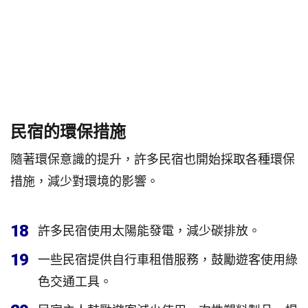
民宿的環保措施
隨著環保意識的提升，許多民宿也開始採取各種環保
措施，減少對環境的影響。
18
許多民宿使用太陽能發電，減少碳排放。
19
一些民宿提供自行車租借服務，鼓勵遊客使用綠
色交通工具。