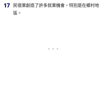
17
民宿業創造了許多就業機會，特別是在鄉村地
區。