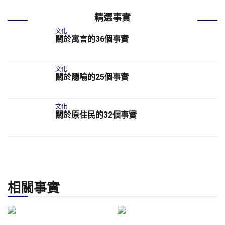
精選事實
文化
關於寓言的36個事實
文化
關於隱喻的25個事實
文化
關於原住民的32個事實
相關事實