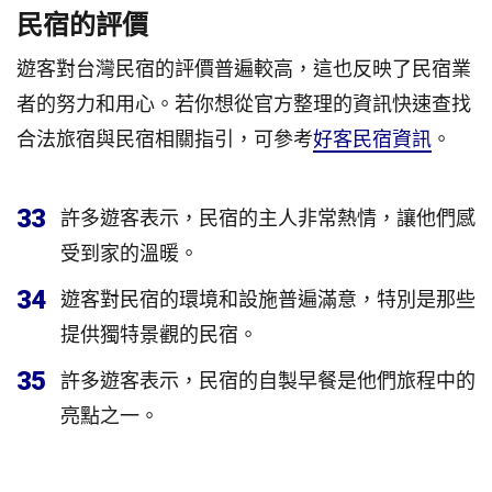
民宿的評價
遊客對台灣民宿的評價普遍較高，這也反映了民宿業
者的努力和用心。若你想從官方整理的資訊快速查找
合法旅宿與民宿相關指引，可參考
好客民宿資訊
。
33
許多遊客表示，民宿的主人非常熱情，讓他們感
受到家的溫暖。
34
遊客對民宿的環境和設施普遍滿意，特別是那些
提供獨特景觀的民宿。
35
許多遊客表示，民宿的自製早餐是他們旅程中的
亮點之一。