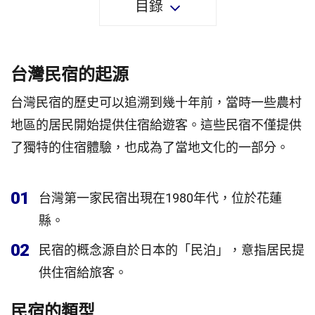
目錄
台灣民宿的起源
台灣民宿的歷史可以追溯到幾十年前，當時一些農村
地區的居民開始提供住宿給遊客。這些民宿不僅提供
了獨特的住宿體驗，也成為了當地文化的一部分。
01
台灣第一家民宿出現在1980年代，位於花蓮
縣。
02
民宿的概念源自於日本的「民泊」，意指居民提
供住宿給旅客。
民宿的類型