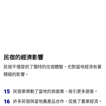
民宿的經濟影響
民宿不僅提供了獨特的住宿體驗，也對當地經濟有著
積極的影響。
15
民宿業帶動了當地的旅遊業，吸引更多遊客。
16
許多民宿與當地農產品合作，促進了農業經濟。