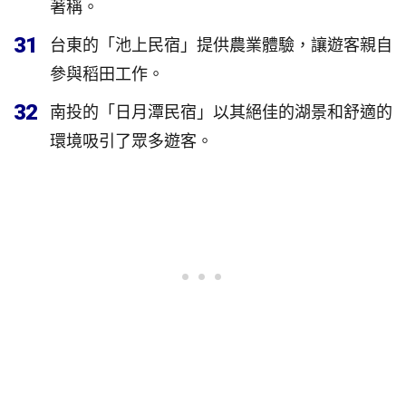
著稱。
31
台東的「池上民宿」提供農業體驗，讓遊客親自
參與稻田工作。
32
南投的「日月潭民宿」以其絕佳的湖景和舒適的
環境吸引了眾多遊客。