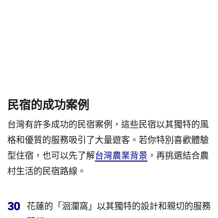
民宿的成功案例
台灣有許多成功的民宿案例，這些民宿以其獨特的風
格和優質的服務吸引了大量遊客。若你特別喜歡體驗
型住宿，也可以先了解
台灣農業背景
，再挑選結合農
村生活的民宿路線。
30
花蓮的「洄瀾窩」以其獨特的設計和親切的服務