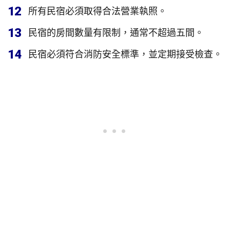
12
所有民宿必須取得合法營業執照。
13
民宿的房間數量有限制，通常不超過五間。
14
民宿必須符合消防安全標準，並定期接受檢查。