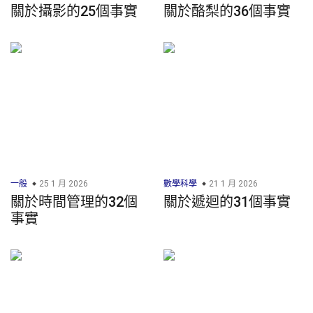
關於攝影的25個事實
關於酪梨的36個事實
一般
25 1 月 2026
數學科學
21 1 月 2026
關於時間管理的32個
關於遞迴的31個事實
事實