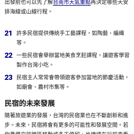
出發前也可以先了解
台南市天氣重點
再決定哪些天安
排海線或山線行程。
21
許多民宿提供傳統手工藝課程，如陶藝、編織
等。
22
一些民宿會舉辦當地美食烹飪課程，讓遊客學習
製作台灣小吃。
23
民宿主人常常會帶領遊客參加當地的節慶活動，
如廟會、農村市集等。
民宿的未來發展
隨著旅遊業的發展，台灣的民宿業也在不斷創新和進
步。未來，民宿將會有更多的可能性和發展空間。若