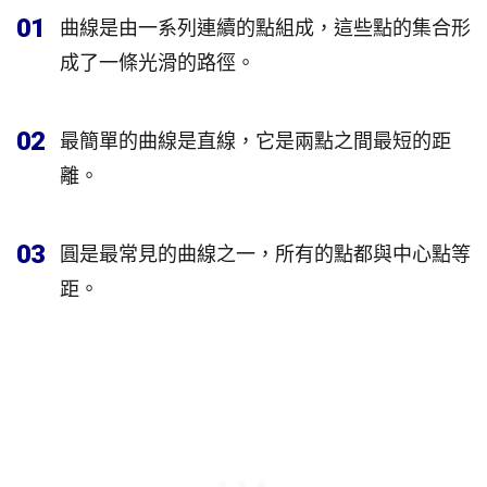
01
曲線是由一系列連續的點組成，這些點的集合形
成了一條光滑的路徑。
02
最簡單的曲線是直線，它是兩點之間最短的距
離。
03
圓是最常見的曲線之一，所有的點都與中心點等
距。