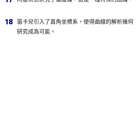
18
笛卡兒引入了直角坐標系，使得曲線的解析幾何
研究成為可能。