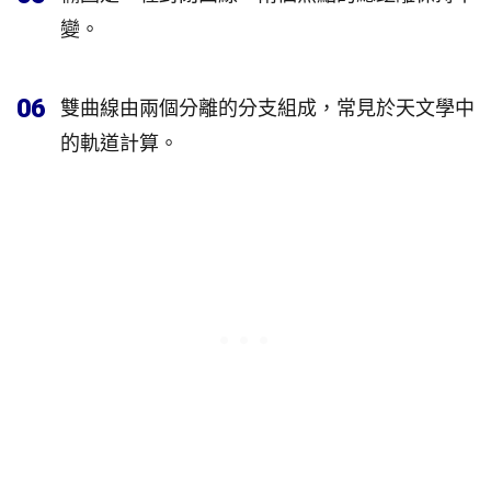
變。
06
雙曲線由兩個分離的分支組成，常見於天文學中
的軌道計算。