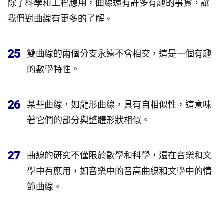
除了科學和工程應用，曲線還有許多有趣的事實，讓
我們對曲線有更多的了解。
25
雙曲線的兩個分支永遠不會相交，這是一個有趣
的數學特性。
26
某些曲線，如龍形曲線，具有自相似性，這意味
著它們的部分與整體形狀相似。
27
曲線的研究不僅限於數學和科學，還在音樂和文
學中有應用，如音樂中的音高曲線和文學中的情
節曲線。