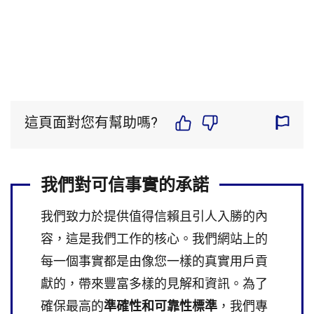
這頁面對您有幫助嗎?
我們對可信事實的承諾
我們致力於提供值得信賴且引人入勝的內
容，這是我們工作的核心。我們網站上的
每一個事實都是由像您一樣的真實用戶貢
獻的，帶來豐富多樣的見解和資訊。為了
確保最高的
準確性和可靠性標準
，我們專