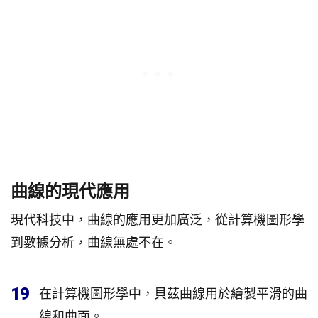
曲線的現代應用
現代科技中，曲線的應用更加廣泛，從計算機圖形學
到數據分析，曲線無處不在。
19
在計算機圖形學中，貝茲曲線用於繪製平滑的曲
線和曲面。