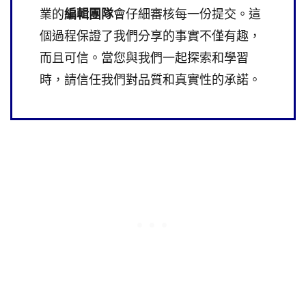
業的
編輯團隊
會仔細審核每一份提交。這
個過程保證了我們分享的事實不僅有趣，
而且可信。當您與我們一起探索和學習
時，請信任我們對品質和真實性的承諾。