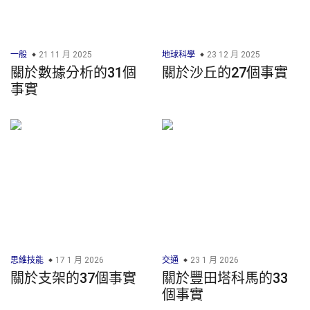
一般
21 11 月 2025
地球科學
23 12 月 2025
關於數據分析的31個
關於沙丘的27個事實
事實
思維技能
17 1 月 2026
交通
23 1 月 2026
關於支架的37個事實
關於豐田塔科馬的33
個事實