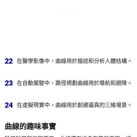
22
在醫學影像中，曲線用於描述和分析人體結構。
23
在自動駕駛中，路徑規劃曲線用於導航和避障。
24
在虛擬現實中，曲線用於創建逼真的三維場景。
曲線的趣味事實