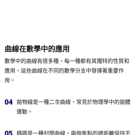
曲線在數學中的應用
數學中的曲線有很多種，每一種都有其獨特的性質和
應用。這些曲線在不同的數學分支中發揮著重要作
用。
04
拋物線是一種二次曲線，常見於物理學中的拋體
運動。
05
橢圓是一種封閉曲線，兩個焦點的總距離保持不