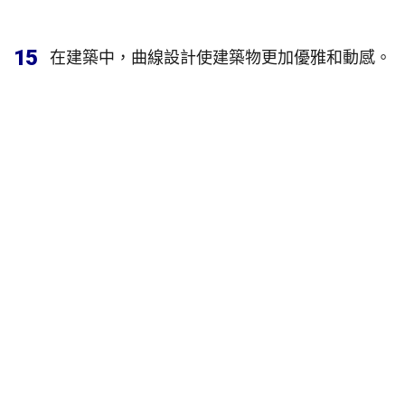
15
在建築中，曲線設計使建築物更加優雅和動感。