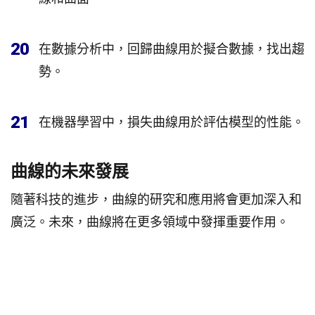
20
在數據分析中，回歸曲線用於擬合數據，找出趨
勢。
21
在機器學習中，損失曲線用於評估模型的性能。
曲線的未來發展
隨著科技的進步，曲線的研究和應用將會更加深入和
廣泛。未來，曲線將在更多領域中發揮重要作用。