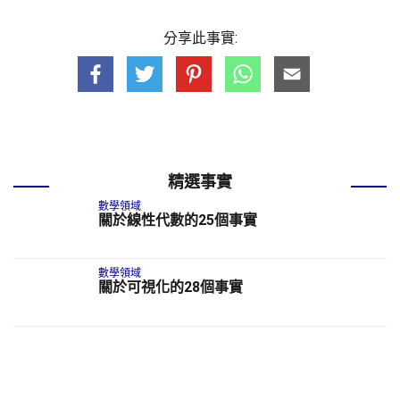
分享此事實:
精選事實
數學領域
關於線性代數的25個事實
數學領域
關於可視化的28個事實