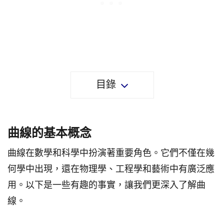
目錄
曲線的基本概念
曲線在數學和科學中扮演著重要角色。它們不僅在幾
何學中出現，還在物理學、工程學和藝術中有廣泛應
用。以下是一些有趣的事實，讓我們更深入了解曲
線。