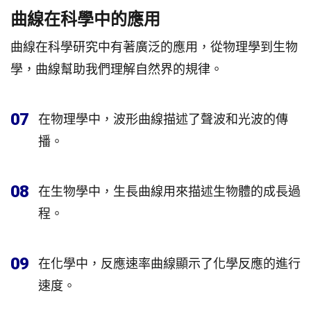
曲線在科學中的應用
曲線在科學研究中有著廣泛的應用，從物理學到生物
學，曲線幫助我們理解自然界的規律。
07
在物理學中，波形曲線描述了聲波和光波的傳
播。
08
在生物學中，生長曲線用來描述生物體的成長過
程。
09
在化學中，反應速率曲線顯示了化學反應的進行
速度。