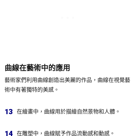
曲線在藝術中的應用
藝術家們利用曲線創造出美麗的作品，曲線在視覺藝
術中有著獨特的美感。
13
在繪畫中，曲線用於描繪自然景物和人體。
14
在雕塑中，曲線賦予作品流動感和動感。