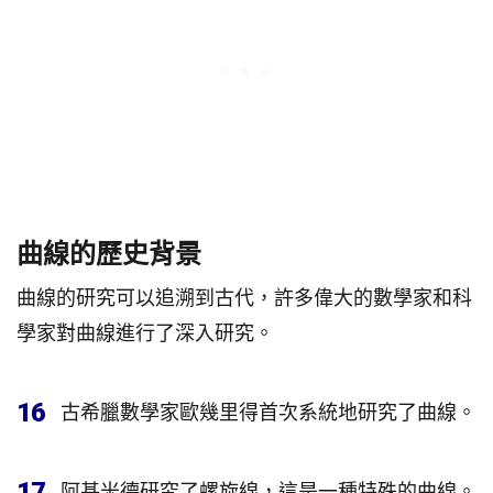
曲線的歷史背景
曲線的研究可以追溯到古代，許多偉大的數學家和科
學家對曲線進行了深入研究。
16
古希臘數學家歐幾里得首次系統地研究了曲線。
17
阿基米德研究了螺旋線，這是一種特殊的曲線。