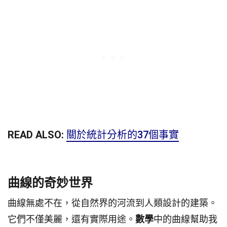
READ ALSO:
關於統計分析的37個事實
曲線的奇妙世界
曲線無處不在，從自然界的河流到人類設計的建築。
它們不僅美麗，還有實際用途。
數學
中的曲線幫助我