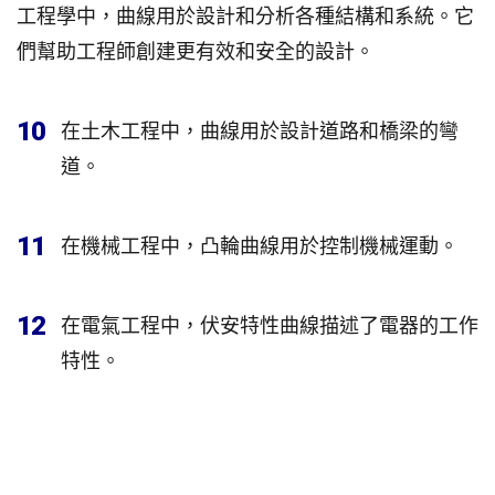
工程學中，曲線用於設計和分析各種結構和系統。它
們幫助工程師創建更有效和安全的設計。
10
在土木工程中，曲線用於設計道路和橋梁的彎
道。
11
在機械工程中，凸輪曲線用於控制機械運動。
12
在電氣工程中，伏安特性曲線描述了電器的工作
特性。