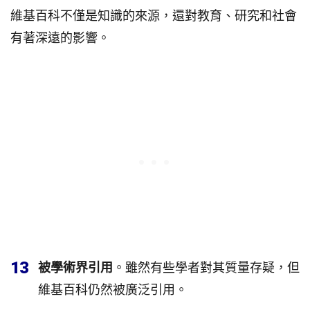
維基百科不僅是知識的來源，還對教育、研究和社會
有著深遠的影響。
13
被學術界引用
。雖然有些學者對其質量存疑，但
維基百科仍然被廣泛引用。