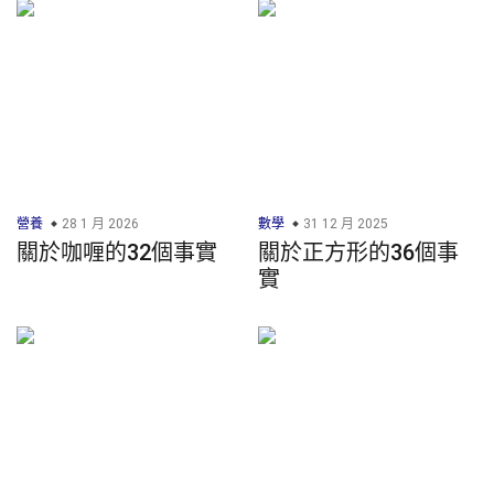
營養
28 1 月 2026
數學
31 12 月 2025
關於咖喱的32個事實
關於正方形的36個事
實