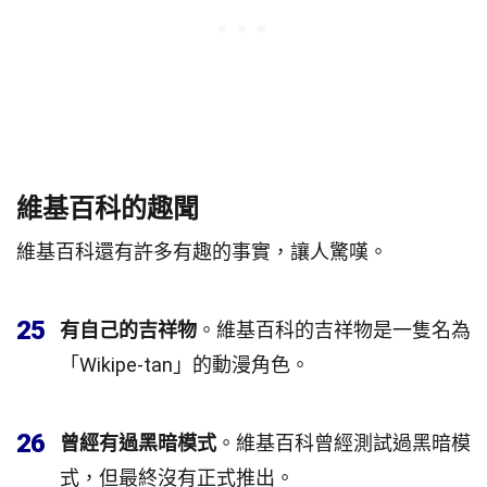
維基百科的趣聞
維基百科還有許多有趣的事實，讓人驚嘆。
25
有自己的吉祥物
。維基百科的吉祥物是一隻名為
「Wikipe-tan」的動漫角色。
26
曾經有過黑暗模式
。維基百科曾經測試過黑暗模
式，但最終沒有正式推出。