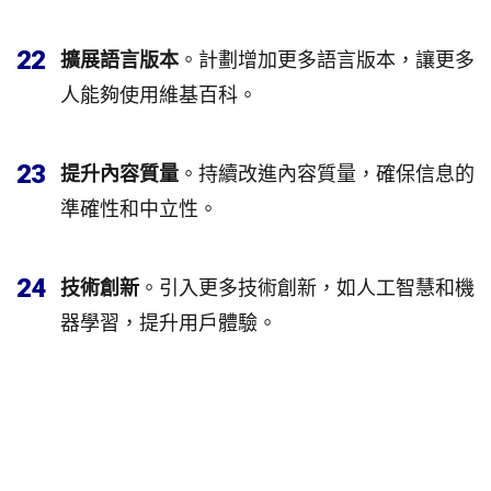
22
擴展語言版本
。計劃增加更多語言版本，讓更多
人能夠使用維基百科。
23
提升內容質量
。持續改進內容質量，確保信息的
準確性和中立性。
24
技術創新
。引入更多技術創新，如人工智慧和機
器學習，提升用戶體驗。