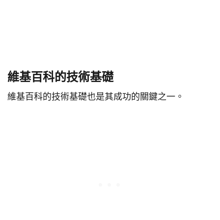
維基百科的技術基礎
維基百科的技術基礎也是其成功的關鍵之一。