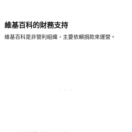
維基百科的財務支持
維基百科是非營利組織，主要依賴捐款來運營。