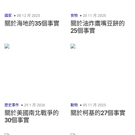
國家
08 12 月 2025
食物
20 11 月 2025
關於海地的35個事實
關於油炸鷹嘴豆餅的
25個事實
歷史事件
29 1 月 2026
動物
05 11 月 2025
關於美國南北戰爭的
關於柯基的27個事實
30個事實