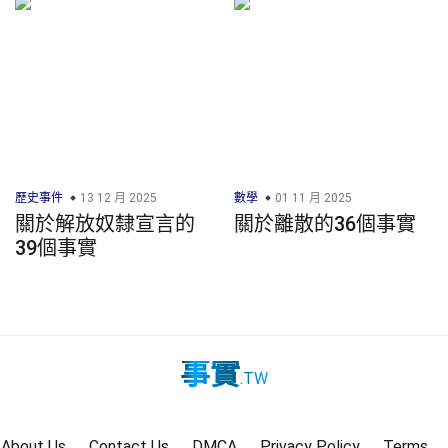
歷史事件
13 12 月 2025
數學
01 11 月 2025
關於解放奴隸宣言的
關於離散的36個事實
39個事實
事實
.TW
About Us
Contact Us
DMCA
Privacy Policy
Terms