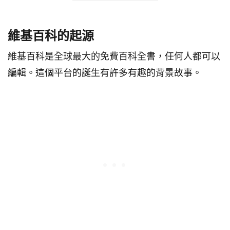
維基百科的起源
維基百科是全球最大的免費百科全書，任何人都可以
編輯。這個平台的誕生有許多有趣的背景故事。