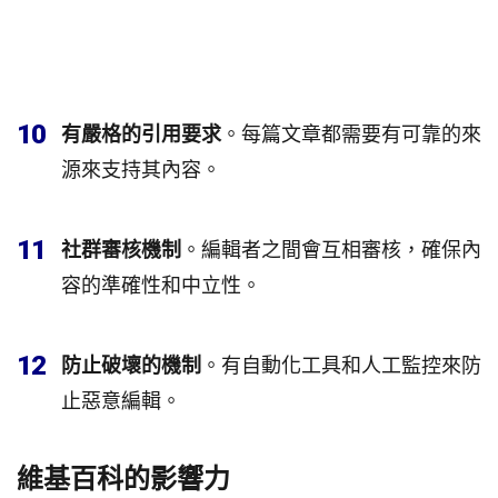
10
有嚴格的引用要求
。每篇文章都需要有可靠的來
源來支持其內容。
11
社群審核機制
。編輯者之間會互相審核，確保內
容的準確性和中立性。
12
防止破壞的機制
。有自動化工具和人工監控來防
止惡意編輯。
維基百科的影響力