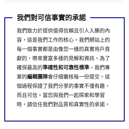
我們對可信事實的承諾
我們致力於提供值得信賴且引人入勝的內
容，這是我們工作的核心。我們網站上的
每一個事實都是由像您一樣的真實用戶貢
獻的，帶來豐富多樣的見解和資訊。為了
確保最高的
準確性和可靠性標準
，我們專
業的
編輯團隊
會仔細審核每一份提交。這
個過程保證了我們分享的事實不僅有趣，
而且可信。當您與我們一起探索和學習
時，請信任我們對品質和真實性的承諾。