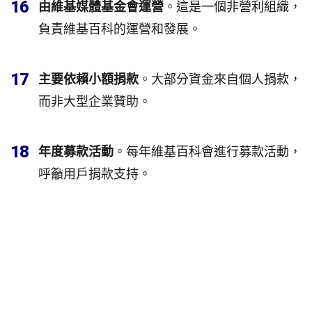
16
由維基媒體基金會運營
。這是一個非營利組織，
負責維基百科的運營和發展。
17
主要依賴小額捐款
。大部分資金來自個人捐款，
而非大型企業贊助。
18
年度募款活動
。每年維基百科會進行募款活動，
呼籲用戶捐款支持。