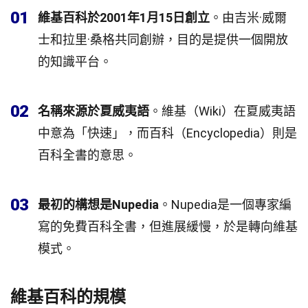
01
維基百科於2001年1月15日創立
。由吉米·威爾
士和拉里·桑格共同創辦，目的是提供一個開放
的知識平台。
02
名稱來源於夏威夷語
。維基（Wiki）在夏威夷語
中意為「快速」，而百科（Encyclopedia）則是
百科全書的意思。
03
最初的構想是Nupedia
。Nupedia是一個專家編
寫的免費百科全書，但進展緩慢，於是轉向維基
模式。
維基百科的規模