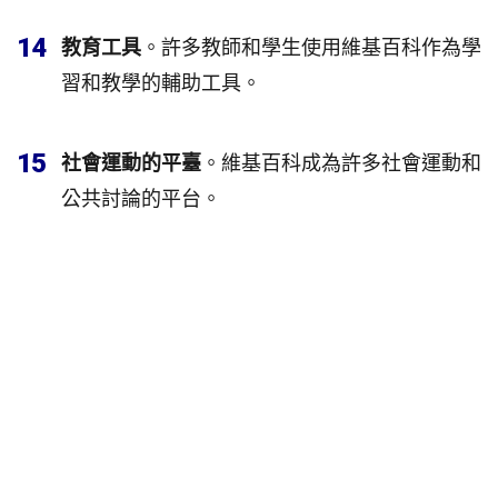
14
教育工具
。許多教師和學生使用維基百科作為學
習和教學的輔助工具。
15
社會運動的平臺
。維基百科成為許多社會運動和
公共討論的平台。