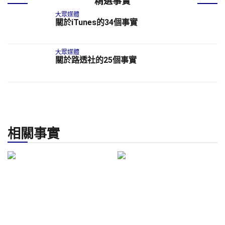
精選事實
大眾媒體
關於iTunes的34個事實
大眾媒體
關於路透社的25個事實
相關事實