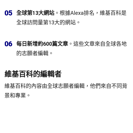
05
全球第13大網站
。根據Alexa排名，維基百科是
全球訪問量第13大的網站。
06
每日新增約600篇文章
。這些文章來自全球各地
的志願者編輯。
維基百科的編輯者
維基百科的內容由全球志願者編輯，他們來自不同背
景和專業。