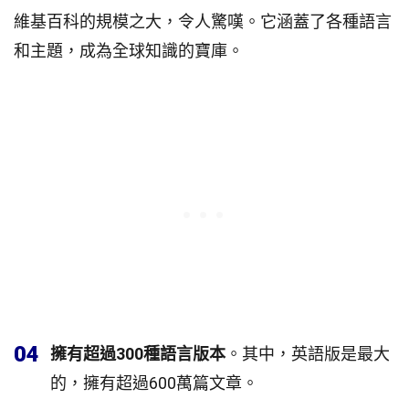
維基百科的規模之大，令人驚嘆。它涵蓋了各種語言
和主題，成為全球知識的寶庫。
04
擁有超過300種語言版本
。其中，英語版是最大
的，擁有超過600萬篇文章。