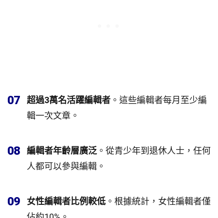
07
超過3萬名活躍編輯者
。這些編輯者每月至少編
輯一次文章。
08
編輯者年齡層廣泛
。從青少年到退休人士，任何
人都可以參與編輯。
09
女性編輯者比例較低
。根據統計，女性編輯者僅
佔約10%。