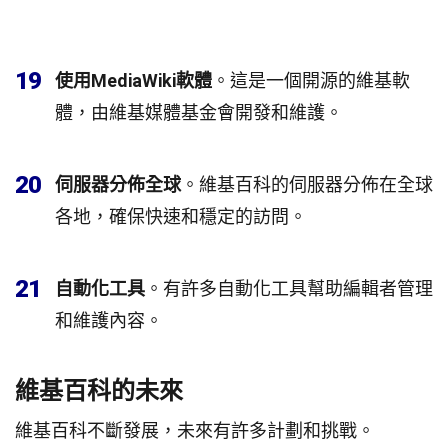
19
使用MediaWiki軟體
。這是一個開源的維基軟
體，由維基媒體基金會開發和維護。
20
伺服器分佈全球
。維基百科的伺服器分佈在全球
各地，確保快速和穩定的訪問。
21
自動化工具
。有許多自動化工具幫助編輯者管理
和維護內容。
維基百科的未來
維基百科不斷發展，未來有許多計劃和挑戰。