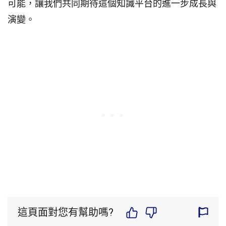
可能，讓我們共同期待這個知識平台的進一步成長與
演變。
這頁面對您有幫助嗎?