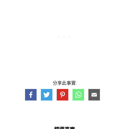
分享此事實: