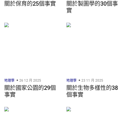
關於保育的25個事實
關於製圖學的30個事
實
地理學
26 12 月 2025
地理學
23 11 月 2025
關於國家公園的29個
關於生物多樣性的38
事實
個事實