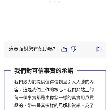
這頁面對您有幫助嗎?
我們對可信事實的承諾
我們致力於提供值得信賴且引人入勝的內
容，這是我們工作的核心。我們網站上的
每一個事實都是由像您一樣的真實用戶貢
獻的，帶來豐富多樣的見解和資訊。為了