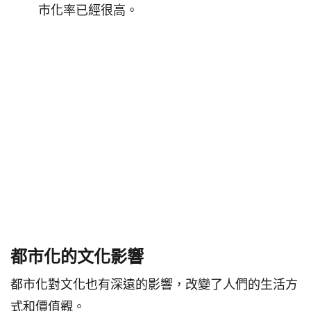
市化率已經很高。
都市化的文化影響
都市化對文化也有深遠的影響，改變了人們的生活方
式和價值觀。