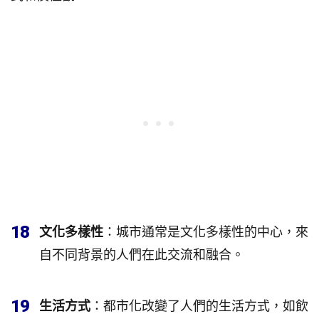
18
文化多樣性
：城市通常是文化多樣性的中心，來
自不同背景的人們在此交流和融合。
19
生活方式
：都市化改變了人們的生活方式，如飲