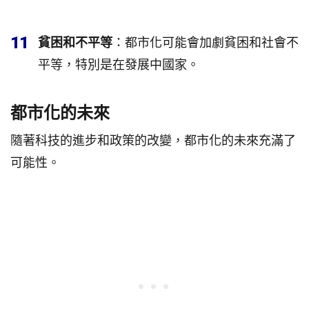
11
貧困和不平等
：都市化可能會加劇貧困和社會不
平等，特別是在發展中國家。
都市化的未來
隨著科技的進步和政策的改變，都市化的未來充滿了
可能性。