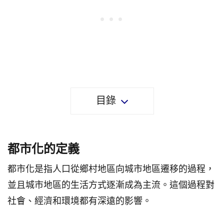
目錄
都市化的定義
都市化是指人口從鄉村地區向城市地區遷移的過程，
並且城市地區的生活方式逐漸成為主流。這個過程對
社會、經濟和環境都有深遠的影響。