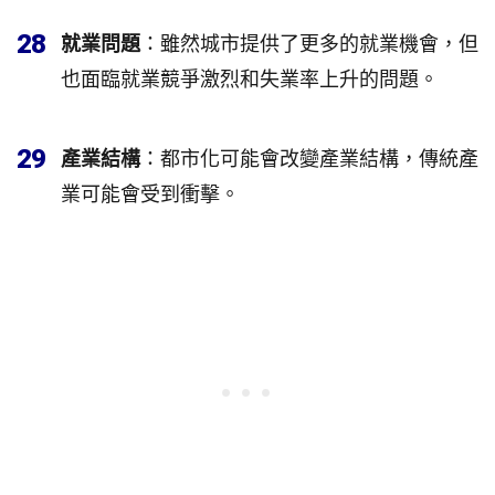
28
就業問題
：雖然城市提供了更多的就業機會，但
也面臨就業競爭激烈和失業率上升的問題。
29
產業結構
：都市化可能會改變產業結構，傳統產
業可能會受到衝擊。