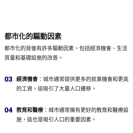
都市化的驅動因素
都市化的背後有許多驅動因素，包括經濟機會、生活
質量和基礎設施的改善。
03
經濟機會
：城市通常提供更多的就業機會和更高
的工資，這吸引了大量人口遷移。
04
教育和醫療
：城市通常擁有更好的教育和醫療設
施，這也是吸引人口的重要因素。