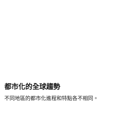
都市化的全球趨勢
不同地區的都市化進程和特點各不相同。