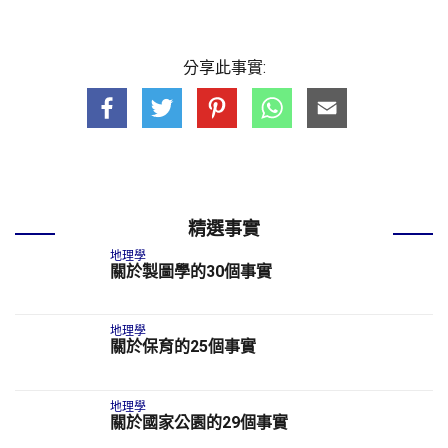
分享此事實:
精選事實
地理學
關於製圖學的30個事實
地理學
關於保育的25個事實
地理學
關於國家公園的29個事實