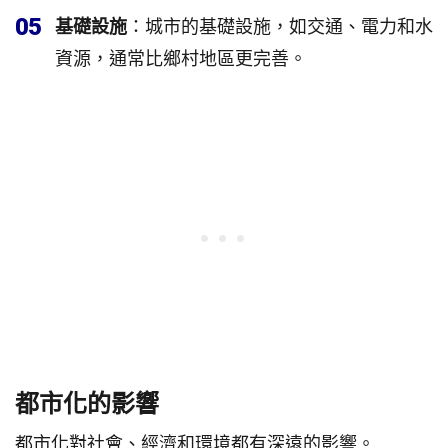
05
基礎設施
：城市的基礎設施，如交通、電力和水
資源，通常比鄉村地區更完善。
都市化的影響
都市化對社會、經濟和環境都有深遠的影響。