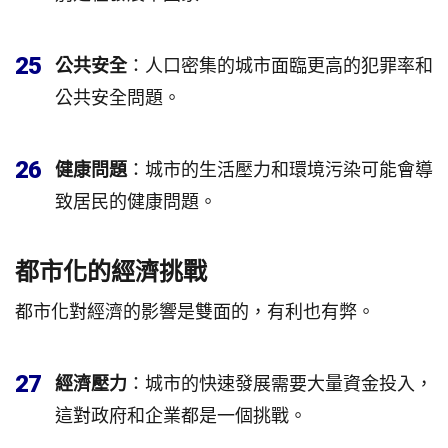
25
公共安全
：人口密集的城市面臨更高的犯罪率和
公共安全問題。
26
健康問題
：城市的生活壓力和環境污染可能會導
致居民的健康問題。
都市化的經濟挑戰
都市化對經濟的影響是雙面的，有利也有弊。
27
經濟壓力
：城市的快速發展需要大量資金投入，
這對政府和企業都是一個挑戰。