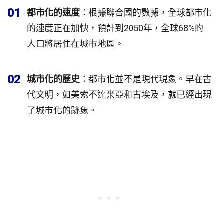
01
都市化的速度
：根據聯合國的數據，全球都市化
的速度正在加快，預計到2050年，全球68%的
人口將居住在城市地區。
02
城市化的歷史
：都市化並不是現代現象。早在古
代文明，如美索不達米亞和古埃及，就已經出現
了城市化的跡象。