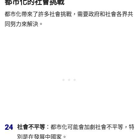
都市化的社會挑戰
都市化帶來了許多社會挑戰，需要政府和社會各界共
同努力來解決。
24
社會不平等
：都市化可能會加劇社會不平等，特
別是在發展中國家。