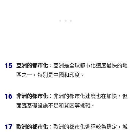
15
亞洲的都市化
：亞洲是全球都市化速度最快的地
區之一，特別是中國和印度。
16
非洲的都市化
：非洲的都市化速度也在加快，但
面臨基礎設施不足和貧困等挑戰。
17
歐洲的都市化
：歐洲的都市化進程較為穩定，城