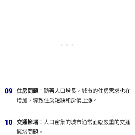
09
住房問題
：隨著人口增長，城市的住房需求也在
增加，導致住房短缺和房價上漲。
10
交通擁堵
：人口密集的城市通常面臨嚴重的交通
擁堵問題。