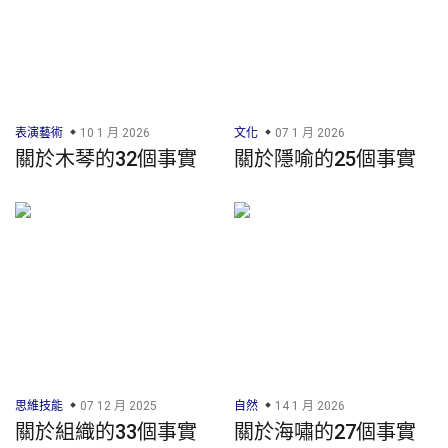
表演藝術
10 1 月 2026
文化
07 1 月 2026
關於木琴的32個事實
關於隱喻的25個事實
思維技能
07 12 月 2025
自然
14 1 月 2026
關於組織的33個事實
關於海嘯的27個事實