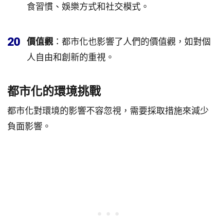
食習慣、娛樂方式和社交模式。
20
價值觀
：都市化也影響了人們的價值觀，如對個
人自由和創新的重視。
都市化的環境挑戰
都市化對環境的影響不容忽視，需要採取措施來減少
負面影響。