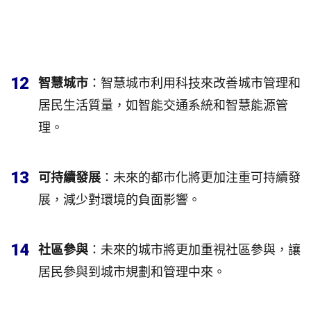
12
智慧城市
：智慧城市利用科技來改善城市管理和
居民生活質量，如智能交通系統和智慧能源管
理。
13
可持續發展
：未來的都市化將更加注重可持續發
展，減少對環境的負面影響。
14
社區參與
：未來的城市將更加重視社區參與，讓
居民參與到城市規劃和管理中來。