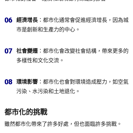
06
經濟增長
：都市化通常會促進經濟增長，因為城
市是創新和生產力的中心。
07
社會變遷
：都市化會改變社會結構，帶來更多的
多樣性和文化交流。
08
環境影響
：都市化也會對環境造成壓力，如空氣
污染、水污染和土地退化。
都市化的挑戰
雖然都市化帶來了許多好處，但也面臨許多挑戰。