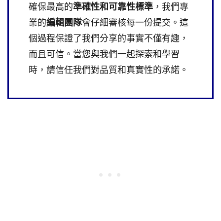
確保最高的
準確性和可靠性標準
，我們專
業的
編輯團隊
會仔細審核每一份提交。這
個過程保證了我們分享的事實不僅有趣，
而且可信。當您與我們一起探索和學習
時，請信任我們對品質和真實性的承諾。