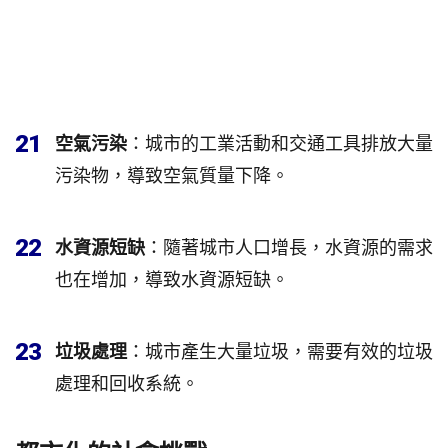
21
空氣污染
：城市的工業活動和交通工具排放大量
污染物，導致空氣質量下降。
22
水資源短缺
：隨著城市人口增長，水資源的需求
也在增加，導致水資源短缺。
23
垃圾處理
：城市產生大量垃圾，需要有效的垃圾
處理和回收系統。