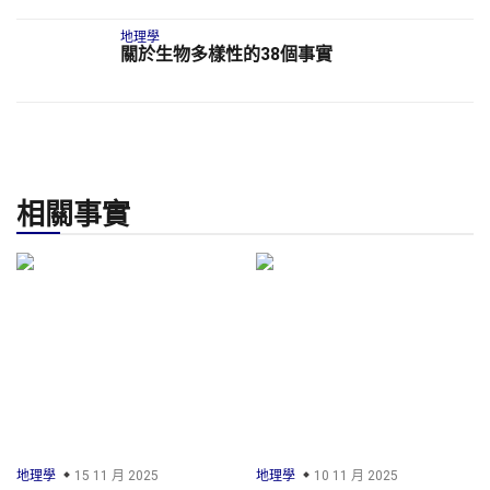
地理學
關於生物多樣性的38個事實
相關事實
地理學
15 11 月 2025
地理學
10 11 月 2025