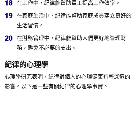
18
在工作中，紀律能幫助員工提高工作效率。
19
在家庭生活中，紀律能幫助家庭成員建立良好的
生活習慣。
20
在財務管理中，紀律能幫助人們更好地管理財
務，避免不必要的支出。
紀律的心理學
心理學研究表明，紀律對個人的心理健康有著深遠的
影響。以下是一些有關紀律的心理學事實。