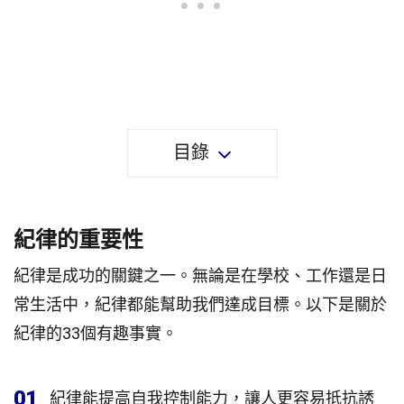
目錄
紀律的重要性
紀律是成功的關鍵之一。無論是在學校、工作還是日
常生活中，紀律都能幫助我們達成目標。以下是關於
紀律的33個有趣事實。
01
紀律能提高自我控制能力，讓人更容易抵抗誘