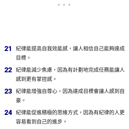
21
紀律能提高自我效能感，讓人相信自己能夠達成
目標。
22
紀律能減少焦慮，因為有計劃地完成任務能讓人
感到更有掌控感。
23
紀律能增強自尊心，因為達成目標會讓人感到自
豪。
24
紀律能促進積極的思維方式，因為有紀律的人更
容易看到自己的進步。