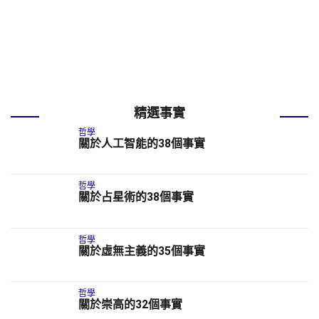
精選事實
哲學
關於人工智能的38個事實
哲學
關於占星術的38個事實
哲學
關於虛無主義的35個事實
哲學
關於崇高的32個事實