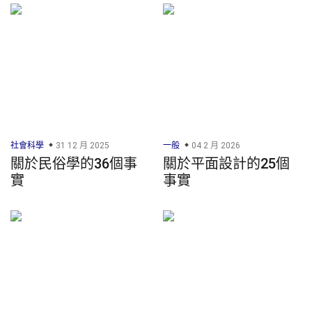
社會科學
31 12 月 2025
一般
04 2 月 2026
關於民俗學的36個事
關於平面設計的25個
實
事實