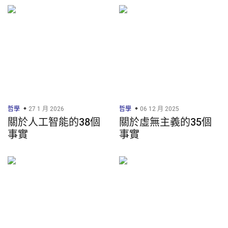
哲學
27 1 月 2026
哲學
06 12 月 2025
關於人工智能的38個
關於虛無主義的35個
事實
事實