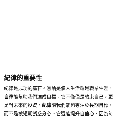
紀律的重要性
紀律是成功的基石。無論是個人生活還是職業生涯，
自律
能幫助我們達成目標。它不僅僅是約束自己，更
是對未來的投資。
紀律
讓我們能夠專注於長期目標，
而不是被短期誘惑分心。它還能提升
自信心
，因為每