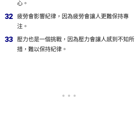
心。
32
疲勞會影響紀律，因為疲勞會讓人更難保持專
注。
33
壓力也是一個挑戰，因為壓力會讓人感到不知所
措，難以保持紀律。