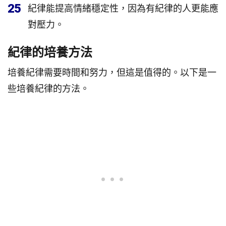
25
紀律能提高情緒穩定性，因為有紀律的人更能應
對壓力。
紀律的培養方法
培養紀律需要時間和努力，但這是值得的。以下是一
些培養紀律的方法。