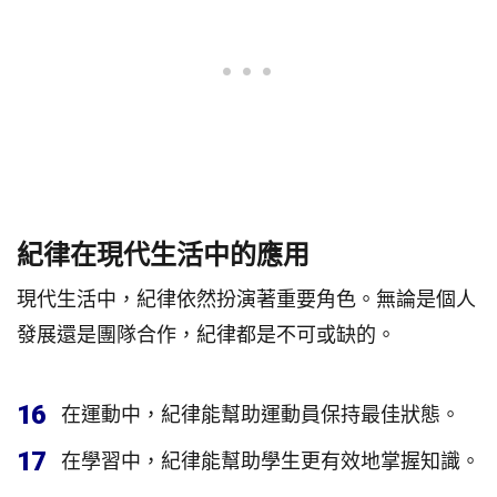
紀律在現代生活中的應用
現代生活中，紀律依然扮演著重要角色。無論是個人
發展還是團隊合作，紀律都是不可或缺的。
16
在運動中，紀律能幫助運動員保持最佳狀態。
17
在學習中，紀律能幫助學生更有效地掌握知識。