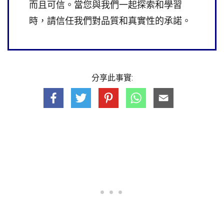
而且可信。當您與我們一起探索和學習
時，請信任我們對品質和真實性的承諾。
分享此事實: