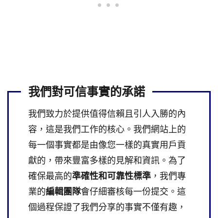
我們對可信事實的承諾
我們致力於提供值得信賴且引人入勝的內
容，這是我們工作的核心。我們網站上的
每一個事實都是由像您一樣的真實用戶貢
獻的，帶來豐富多樣的見解和資訊。為了
確保最高的
準確性和可靠性標準
，我們專
業的
編輯團隊
會仔細審核每一份提交。這
個過程保證了我們分享的事實不僅有趣，