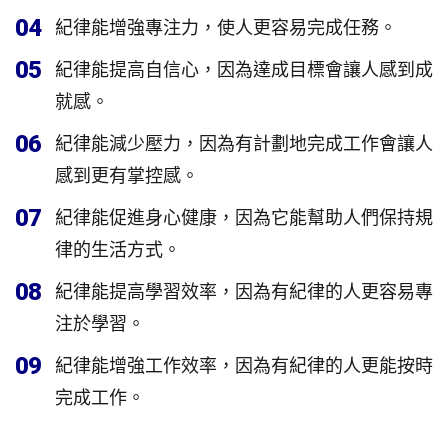
04
紀律能增強專注力，使人更容易完成任務。
05
紀律能提高自信心，因為達成目標會讓人感到成
就感。
06
紀律能減少壓力，因為有計劃地完成工作會讓人
感到更有掌控感。
07
紀律能促進身心健康，因為它能幫助人們保持規
律的生活方式。
08
紀律能提高學習效率，因為有紀律的人更容易專
注於學習。
09
紀律能增強工作效率，因為有紀律的人更能按時
完成工作。