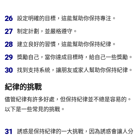
26
設定明確的目標，這能幫助你保持專注。
27
制定計劃，並嚴格遵守。
28
建立良好的習慣，這能幫助你保持紀律。
29
獎勵自己，當你達成目標時，給自己一些獎勵。
30
找到支持系統，讓朋友或家人幫助你保持紀律。
紀律的挑戰
儘管紀律有許多好處，但保持紀律並不總是容易的。
以下是一些常見的挑戰。
31
誘惑是保持紀律的一大挑戰，因為誘惑會讓人分