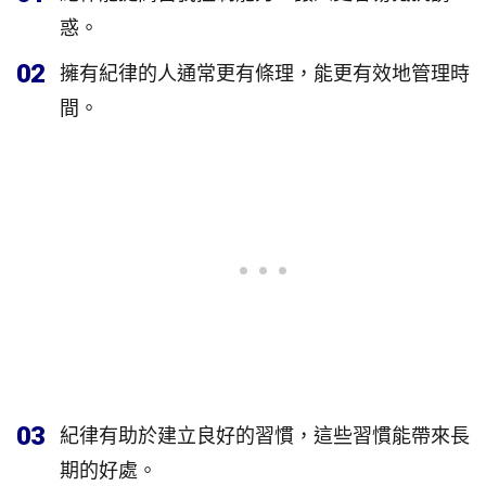
惑。
02
擁有紀律的人通常更有條理，能更有效地管理時
間。
03
紀律有助於建立良好的習慣，這些習慣能帶來長
期的好處。