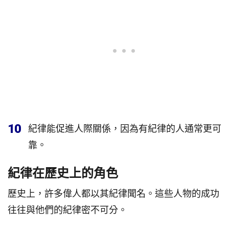
10
紀律能促進人際關係，因為有紀律的人通常更可
靠。
紀律在歷史上的角色
歷史上，許多偉人都以其紀律聞名。這些人物的成功
往往與他們的紀律密不可分。