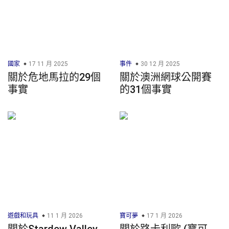
國家
17 11 月 2025
事件
30 12 月 2025
關於危地馬拉的29個
關於澳洲網球公開賽
事實
的31個事實
遊戲和玩具
11 1 月 2026
寶可夢
17 1 月 2026