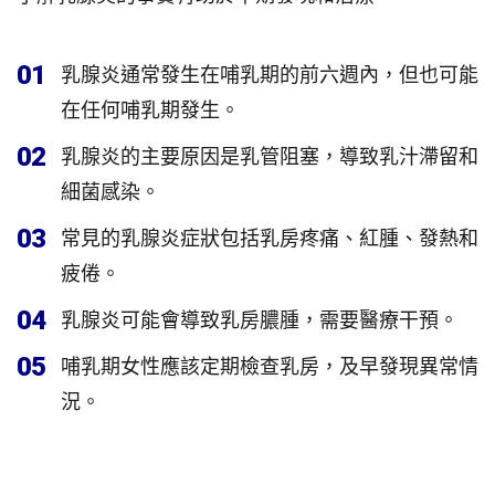
01
乳腺炎通常發生在哺乳期的前六週內，但也可能
在任何哺乳期發生。
02
乳腺炎的主要原因是乳管阻塞，導致乳汁滯留和
細菌感染。
03
常見的乳腺炎症狀包括乳房疼痛、紅腫、發熱和
疲倦。
04
乳腺炎可能會導致乳房膿腫，需要醫療干預。
05
哺乳期女性應該定期檢查乳房，及早發現異常情
況。