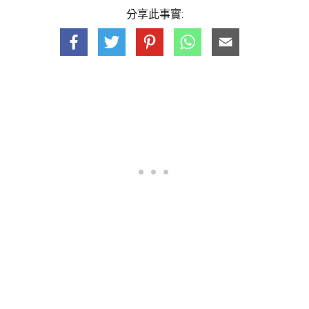
分享此事實: