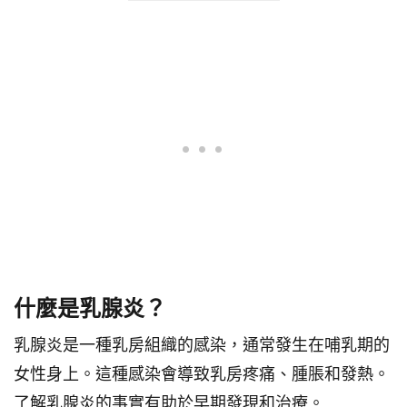
什麼是乳腺炎？
乳腺炎是一種乳房組織的感染，通常發生在哺乳期的
女性身上。這種感染會導致乳房疼痛、腫脹和發熱。
了解乳腺炎的事實有助於早期發現和治療。