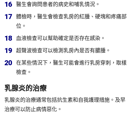
16
醫生會詢問患者的病史和哺乳情況。
17
體檢時，醫生會檢查乳房的紅腫、硬塊和疼痛部
位。
18
血液檢查可以幫助確定是否存在感染。
19
超聲波檢查可以檢測乳房內是否有膿腫。
20
在某些情況下，醫生可能會進行乳房穿刺，取樣
檢查。
乳腺炎的治療
乳腺炎的治療通常包括抗生素和自我護理措施。及早
治療可以防止病情惡化。