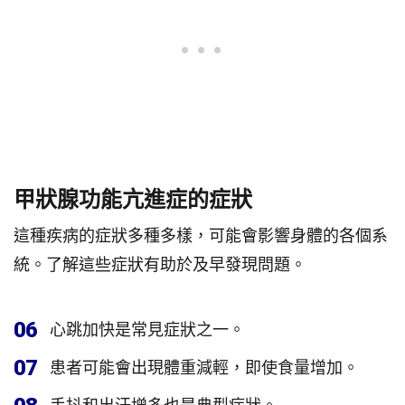
甲狀腺功能亢進症的症狀
這種疾病的症狀多種多樣，可能會影響身體的各個系
統。了解這些症狀有助於及早發現問題。
06
心跳加快是常見症狀之一。
07
患者可能會出現體重減輕，即使食量增加。