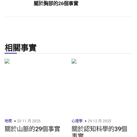
關於胸部的26個事實
相關事實
地標
20 11 月 2025
心理學
29 12 月 2025
關於山脈的29個事實
關於認知科學的39個
事實