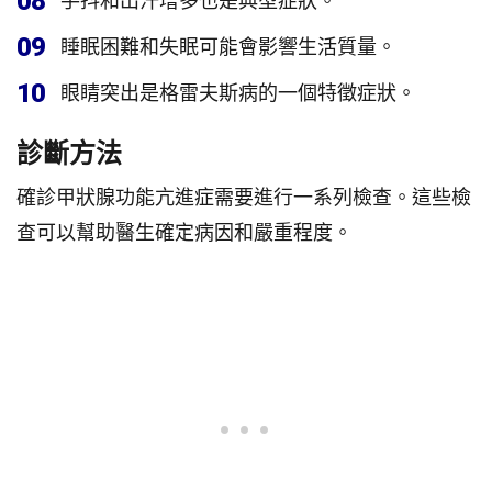
08
手抖和出汗增多也是典型症狀。
09
睡眠困難和失眠可能會影響生活質量。
10
眼睛突出是格雷夫斯病的一個特徵症狀。
診斷方法
確診甲狀腺功能亢進症需要進行一系列檢查。這些檢
查可以幫助醫生確定病因和嚴重程度。