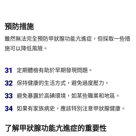
預防措施
雖然無法完全預防甲狀腺功能亢進症，但採取一些措
施可以降低風險。
31
定期體檢有助於早期發現問題。
32
保持健康的生活方式，避免過度壓力。
33
避免暴露於高碘環境，如某些職業和地區。
34
如果有家族病史，應該特別注意甲狀腺健康。
了解甲狀腺功能亢進症的重要性