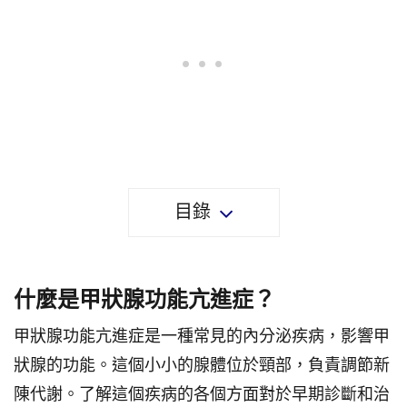
目錄
什麼是甲狀腺功能亢進症？
甲狀腺功能亢進症是一種常見的內分泌疾病，影響甲
狀腺的功能。這個小小的腺體位於頸部，負責調節新
陳代謝。了解這個疾病的各個方面對於早期診斷和治