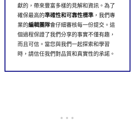
獻的，帶來豐富多樣的見解和資訊。為了
確保最高的
準確性和可靠性標準
，我們專
業的
編輯團隊
會仔細審核每一份提交。這
個過程保證了我們分享的事實不僅有趣，
而且可信。當您與我們一起探索和學習
時，請信任我們對品質和真實性的承諾。