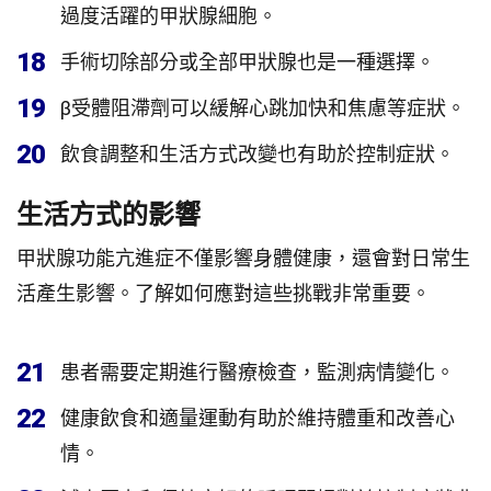
過度活躍的甲狀腺細胞。
18
手術切除部分或全部甲狀腺也是一種選擇。
19
β受體阻滯劑可以緩解心跳加快和焦慮等症狀。
20
飲食調整和生活方式改變也有助於控制症狀。
生活方式的影響
甲狀腺功能亢進症不僅影響身體健康，還會對日常生
活產生影響。了解如何應對這些挑戰非常重要。
21
患者需要定期進行醫療檢查，監測病情變化。
22
健康飲食和適量運動有助於維持體重和改善心
情。