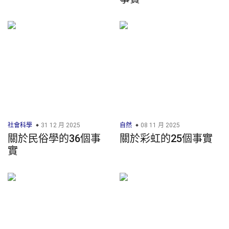
社會科學
31 12 月 2025
自然
08 11 月 2025
關於民俗學的36個事
關於彩虹的25個事實
實