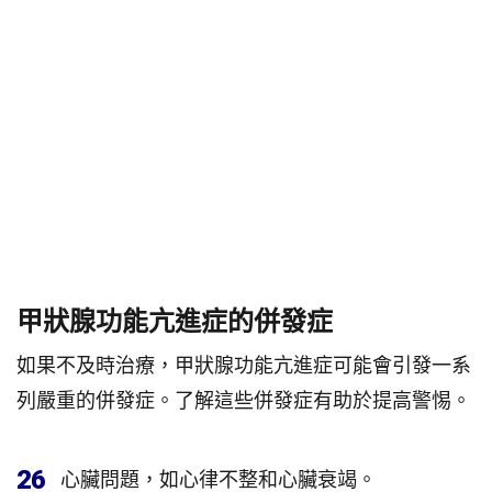
甲狀腺功能亢進症的併發症
如果不及時治療，甲狀腺功能亢進症可能會引發一系
列嚴重的併發症。了解這些併發症有助於提高警惕。
26
心臟問題，如心律不整和心臟衰竭。