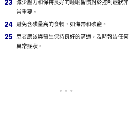
23
減少壓力和保持良好的睡眠習慣對於控制症狀非
常重要。
24
避免含碘量高的食物，如海帶和碘鹽。
25
患者應該與醫生保持良好的溝通，及時報告任何
異常症狀。