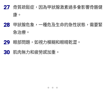
27
骨質疏鬆症，因為甲狀腺激素過多會影響骨骼健
康。
28
甲狀腺危象，一種危及生命的急性狀態，需要緊
急治療。
29
眼部問題，如視力模糊和眼睛乾澀。
30
肌肉無力和疲勞感加重。