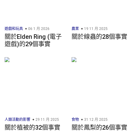
遊戲和玩具
06 1 月 2026
農業
19 11 月 2025
關於Elden Ring (電子
關於線蟲的28個事實
遊戲)的29個事實
人類活動的影響
29 11 月 2025
食物
31 12 月 2025
關於植被的32個事實
關於鳳梨的26個事實