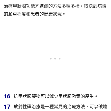
治療甲狀腺功能亢進症的方法多種多樣，取決於病情
的嚴重程度和患者的健康狀況。
16
抗甲狀腺藥物可以減少甲狀腺激素的產生。
17
放射性碘治療是一種常見的治療方法，可以破壞