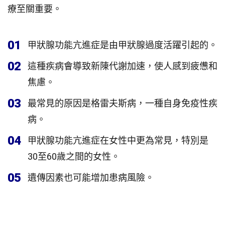
療至關重要。
01
甲狀腺功能亢進症是由甲狀腺過度活躍引起的。
02
這種疾病會導致新陳代謝加速，使人感到疲憊和
焦慮。
03
最常見的原因是格雷夫斯病，一種自身免疫性疾
病。
04
甲狀腺功能亢進症在女性中更為常見，特別是
30至60歲之間的女性。
05
遺傳因素也可能增加患病風險。