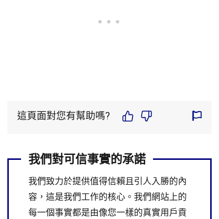
這頁面對您有幫助嗎?
我們對可信事實的承諾
我們致力於提供值得信賴且引人入勝的內
容，這是我們工作的核心。我們網站上的
每一個事實都是由像您一樣的真實用戶貢