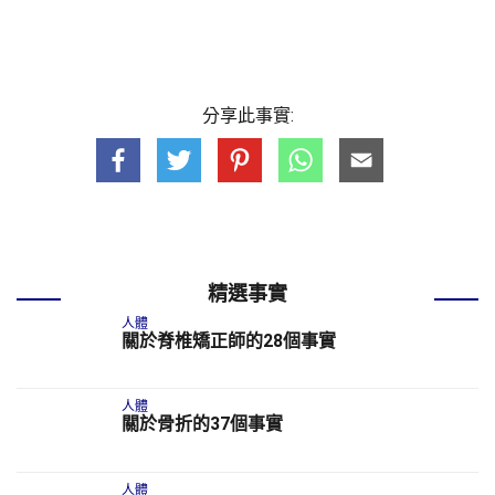
分享此事實:
精選事實
人體
關於脊椎矯正師的28個事實
人體
關於骨折的37個事實
人體