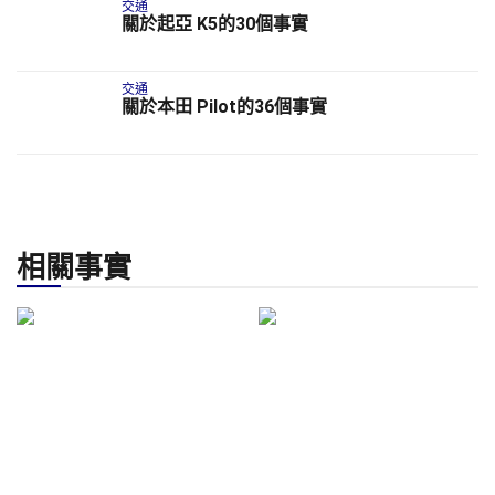
交通
關於起亞 K5的30個事實
交通
關於本田 Pilot的36個事實
相關事實