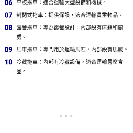
06
平板拖車：適合運輸大型設備和機械。
07
封閉式拖車：提供保護，適合運輸貴重物品。
08
露營拖車：專為露營設計，內部設有床鋪和廚
房。
09
馬車拖車：專門用於運輸馬匹，內部設有馬廄。
10
冷藏拖車：內部有冷藏設備，適合運輸易腐食
品。