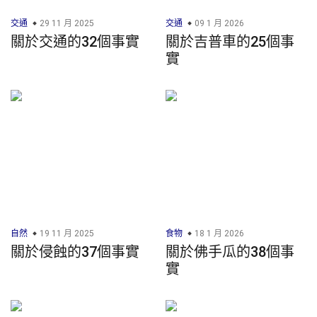
交通
29 11 月 2025
交通
09 1 月 2026
關於交通的32個事實
關於吉普車的25個事
實
自然
19 11 月 2025
食物
18 1 月 2026
關於侵蝕的37個事實
關於佛手瓜的38個事
實