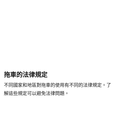
拖車的法律規定
不同國家和地區對拖車的使用有不同的法律規定。了
解這些規定可以避免法律問題。