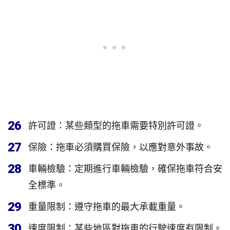
26
許可證：某些類型的拖車需要特別許可證。
27
保險：拖車必須購買保險，以應對意外事故。
28
車輛檢驗：定期進行車輛檢驗，確保拖車符合安
全標準。
29
重量限制：遵守拖車的最大承載重量。
30
速度限制：某些地區對拖車的行駛速度有限制。