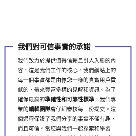
我們對可信事實的承諾
我們致力於提供值得信賴且引人入勝的內
容，這是我們工作的核心。我們網站上的
每一個事實都是由像您一樣的真實用戶貢
獻的，帶來豐富多樣的見解和資訊。為了
確保最高的
準確性和可靠性標準
，我們專
業的
編輯團隊
會仔細審核每一份提交。這
個過程保證了我們分享的事實不僅有趣，
而且可信。當您與我們一起探索和學習