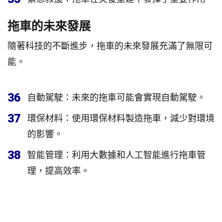
拖車的未來發展
隨著科技的不斷進步，拖車的未來發展充滿了無限可
能。
36
自動駕駛：未來的拖車可能會實現自動駕駛。
37
環保材料：使用環保材料製造拖車，減少對環境
的影響。
38
智能管理：利用大數據和人工智能進行拖車管
理，提高效率。