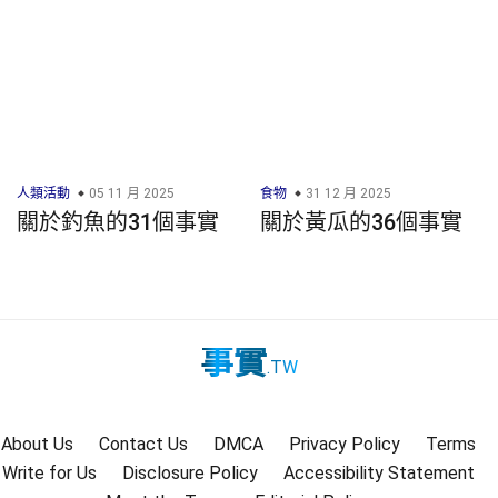
人類活動
05 11 月 2025
食物
31 12 月 2025
關於釣魚的31個事實
關於黃瓜的36個事實
事實
.TW
About Us
Contact Us
DMCA
Privacy Policy
Terms
Write for Us
Disclosure Policy
Accessibility Statement