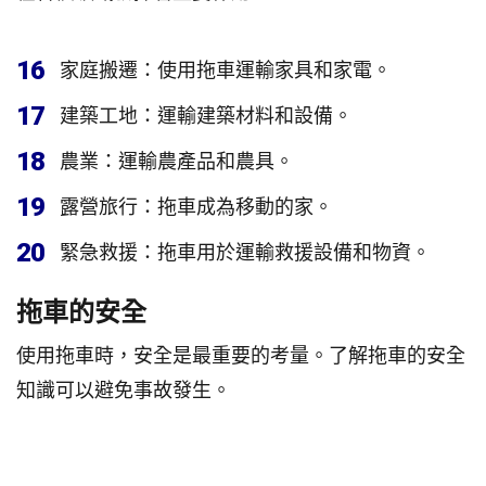
16
家庭搬遷：使用拖車運輸家具和家電。
17
建築工地：運輸建築材料和設備。
18
農業：運輸農產品和農具。
19
露營旅行：拖車成為移動的家。
20
緊急救援：拖車用於運輸救援設備和物資。
拖車的安全
使用拖車時，安全是最重要的考量。了解拖車的安全
知識可以避免事故發生。