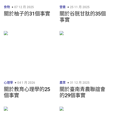
食物
07 12 月 2025
營養
25 11 月 2025
關於柚子的31個事實
關於谷胱甘肽的35個
事實
心理學
04 1 月 2026
農業
31 12 月 2025
關於教育心理學的25
關於臺南青農聯誼會
個事實
的29個事實