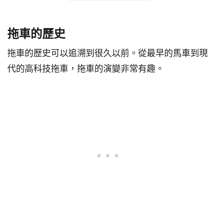
拖車的歷史
拖車的歷史可以追溯到很久以前。從最早的馬車到現
代的高科技拖車，拖車的演變非常有趣。