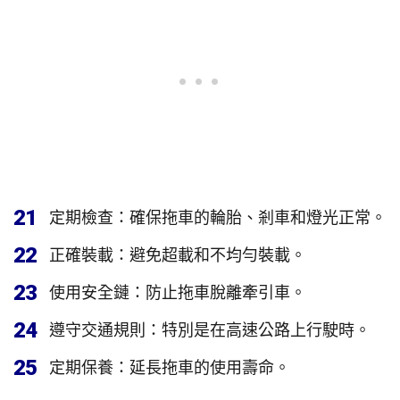
21
定期檢查：確保拖車的輪胎、剎車和燈光正常。
22
正確裝載：避免超載和不均勻裝載。
23
使用安全鏈：防止拖車脫離牽引車。
24
遵守交通規則：特別是在高速公路上行駛時。
25
定期保養：延長拖車的使用壽命。