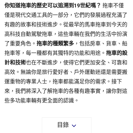
你知道拖車的歷史可以追溯到19世紀嗎？
拖車不僅
僅是現代交通工具的一部分，它們的發展過程充滿了
有趣的故事和技術進步。從最早的馬車拖車到今天的
高科技自動駕駛拖車，這些車輛在我們的生活中扮演
了重要角色。
拖車的種類繁多
，包括房車、貨車、船
拖車等，每一種都有其獨特的功能和用途。
拖車的設
計和技術
也在不斷進步，使得它們更加安全、可靠和
高效。無論你是旅行愛好者、戶外運動迷還是需要搬
運重物的專業人士，拖車都能滿足你的需求。接下
來，我們將深入了解拖車的各種有趣事實，讓你對這
些多功能車輛有更全面的認識。
目錄