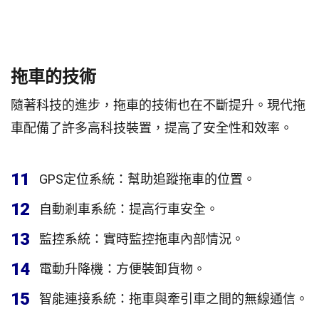
拖車的技術
隨著科技的進步，拖車的技術也在不斷提升。現代拖
車配備了許多高科技裝置，提高了安全性和效率。
11
GPS定位系統：幫助追蹤拖車的位置。
12
自動剎車系統：提高行車安全。
13
監控系統：實時監控拖車內部情況。
14
電動升降機：方便裝卸貨物。
15
智能連接系統：拖車與牽引車之間的無線通信。