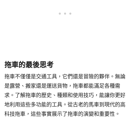
拖車的最後思考
拖車不僅僅是交通工具，它們還是冒險的夥伴。無論
是露營、搬家還是運送貨物，拖車都能滿足各種需
求。了解拖車的歷史、種類和使用技巧，能讓你更好
地利用這些多功能的工具。從古老的馬車到現代的高
科技拖車，這些事實展示了拖車的演變和重要性。