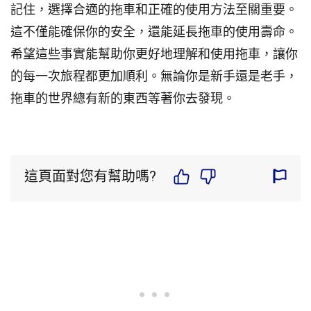
記住，選擇合適的拖車和正確的使用方法至關重要。
這不僅能確保你的安全，還能延長拖車的使用壽命。
希望這些事實能幫助你更好地理解和使用拖車，讓你
的每一次旅程都更加順利。無論你是新手還是老手，
拖車的世界總有新的東西等著你去發現。
這頁面對您有幫助嗎?