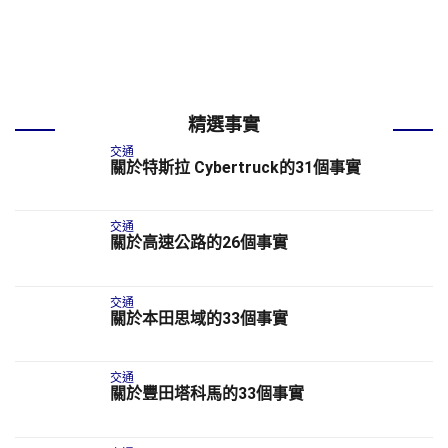
精選事實
交通
關於特斯拉 Cybertruck的31個事實
交通
關於高速公路的26個事實
交通
關於本田思域的33個事實
交通
關於豐田塔科馬的33個事實