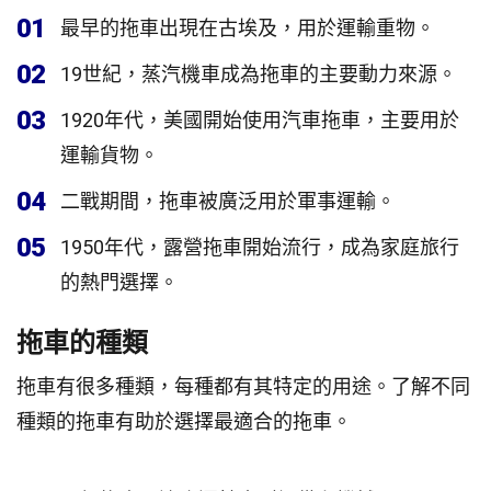
01
最早的拖車出現在古埃及，用於運輸重物。
02
19世紀，蒸汽機車成為拖車的主要動力來源。
03
1920年代，美國開始使用汽車拖車，主要用於
運輸貨物。
04
二戰期間，拖車被廣泛用於軍事運輸。
05
1950年代，露營拖車開始流行，成為家庭旅行
的熱門選擇。
拖車的種類
拖車有很多種類，每種都有其特定的用途。了解不同
種類的拖車有助於選擇最適合的拖車。