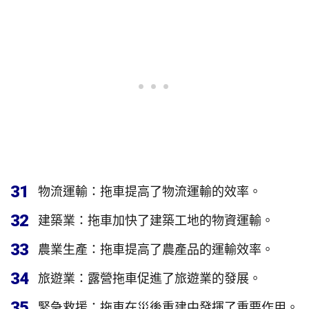
31
物流運輸：拖車提高了物流運輸的效率。
32
建築業：拖車加快了建築工地的物資運輸。
33
農業生產：拖車提高了農產品的運輸效率。
34
旅遊業：露營拖車促進了旅遊業的發展。
35
緊急救援：拖車在災後重建中發揮了重要作用。