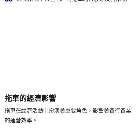
拖車的經濟影響
拖車在經濟活動中扮演著重要角色，影響著各行各業
的運營效率。