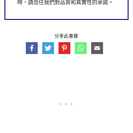
時，請信任我們對品質和真實性的承諾。
分享此事實: