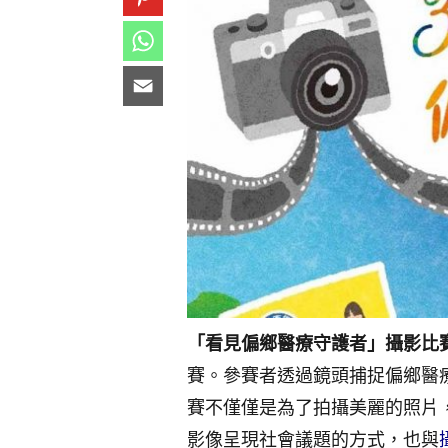
「看見偏鄉醫療守護者」攝影比
賽。參賽者透過鏡頭捕捉偏鄉醫
賽不僅僅是為了拍攝美麗的照片
影像呈現社會議題的方式，也與