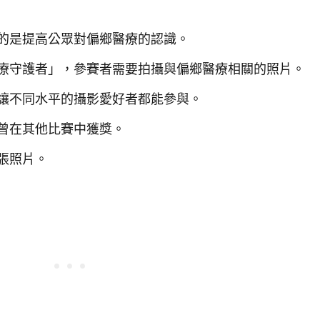
的是提高公眾對偏鄉醫療的認識。
療守護者」，參賽者需要拍攝與偏鄉醫療相關的照片。
讓不同水平的攝影愛好者都能參與。
曾在其他比賽中獲獎。
張照片。