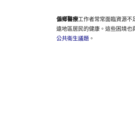
偏鄉醫療
工作者常常面臨資源不
遠地區居民的健康。這些困境也
公共衛生議題
。