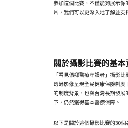
參加這個比賽，不僅能夠展示你
片，我們可以更深入地了解並支
關於攝影比賽的基本
「看見偏鄉醫療守護者」攝影比
透過影像呈現全民健康保險制度
的制度背景，也與台灣長期發展
下，仍然獲得基本醫療保障。
以下是關於這個攝影比賽的30個