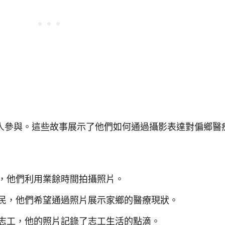
人參與。這些故事展示了他們如何通過攝影表達對偏鄉醫
，他們利用業餘時間拍攝照片。
民，他們希望通過照片展示家鄉的醫療現狀。
志工，他的照片記錄了志工生活的點滴。