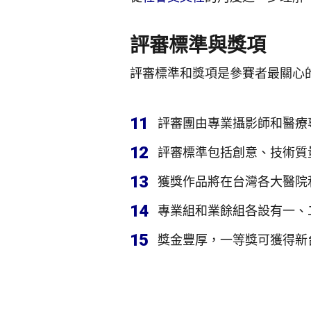
評審標準與獎項
評審標準和獎項是參賽者最關心
11
評審團由專業攝影師和醫療
12
評審標準包括創意、技術質
13
獲獎作品將在台灣各大醫院
14
專業組和業餘組各設有一、
15
獎金豐厚，一等獎可獲得新