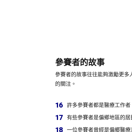
參賽者的故事
參賽者的故事往往能夠激勵更多
的關注。
16
許多參賽者都是醫療工作者
17
有些參賽者是偏鄉地區的居
18
一位參賽者曾經是偏鄉醫療