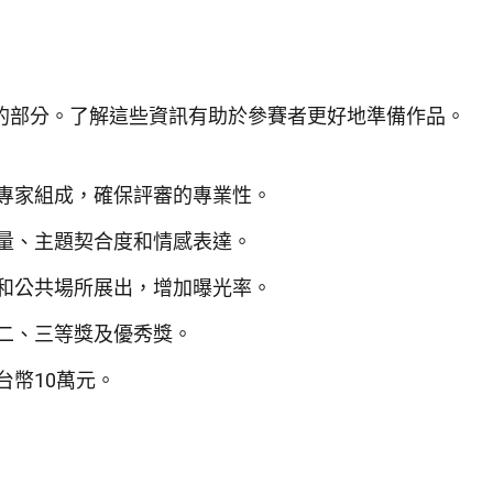
的部分。了解這些資訊有助於參賽者更好地準備作品。
專家組成，確保評審的專業性。
量、主題契合度和情感表達。
和公共場所展出，增加曝光率。
二、三等獎及優秀獎。
台幣10萬元。